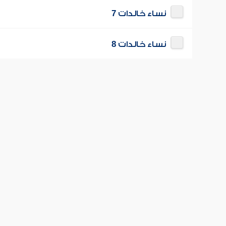
نساء خالدات 7
نساء خالدات 8