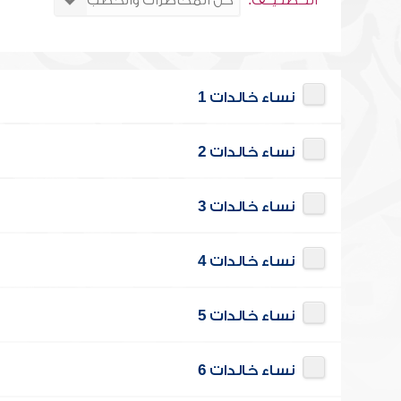
التــصنـيــف:
نساء خالدات 1
نساء خالدات 2
نساء خالدات 3
نساء خالدات 4
نساء خالدات 5
نساء خالدات 6