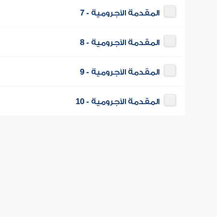
المقدمة الآجرومية - 7
المقدمة الآجرومية - 8
المقدمة الآجرومية - 9
المقدمة الآجرومية - 10