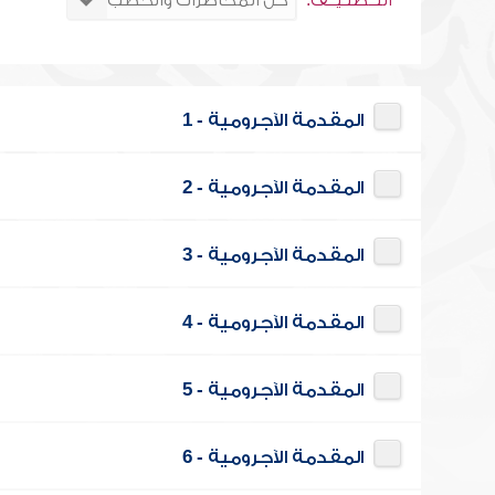
التــصنـيــف:
المقدمة الآجرومية - 1
المقدمة الآجرومية - 2
المقدمة الآجرومية - 3
المقدمة الآجرومية - 4
المقدمة الآجرومية - 5
المقدمة الآجرومية - 6