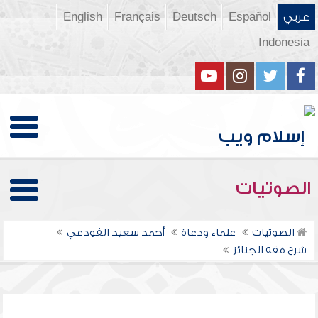
عربي
Español
Deutsch
Français
English
Indonesia
الصوتيات
الصوتيات
علماء ودعاة
أحمد سعيد الفودعي
شرح فقه الجنائز