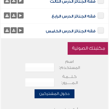
فقه الجنائز الدرس الثالث
فقه الجنائز الدرس الرابع
فقه الجنائز الدرس الخامس
مكتبتك الصوتية
اسم
المستخدم:
كـلـــمـة
الـمـــــرور:
دخول المشتركين