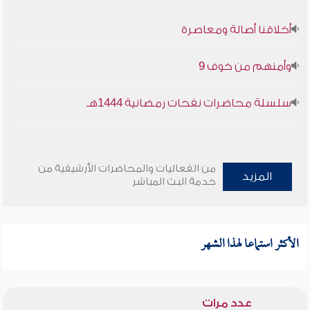
أخلاقنا أصالة ومعاصرة
وأمنهم من خوف 9
سلسلة محاضرات نفحات رمضانية 1444هـ
من الفعاليات والمحاضرات الأرشيفية من
المزيد
خدمة البث المباشر
الأكثر استماعا لهذا الشهر
عدد مرات