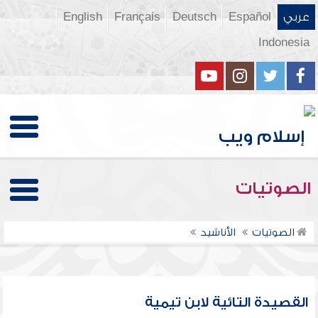
عربي
Español
Deutsch
Français
English
Indonesia
الصوتيات
الصوتيات
الأناشيد
القصيدة التائية لابن تيمية