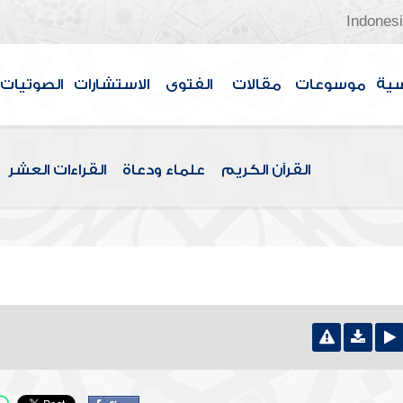
Indones
سية
موسوعات
مقالات
الفتوى
الاستشارات
الصوتيات
القرآن الكريم
علماء ودعاة
القراءات العشر