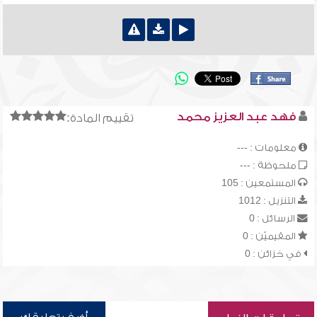
فهد عبد العزيز محمد
تقييم المادة:
معلومات : ---
ملحوظة : ---
المستمعين : 105
التنزيل : 1012
الرسائل : 0
المقيميّن : 0
في خزائن : 0