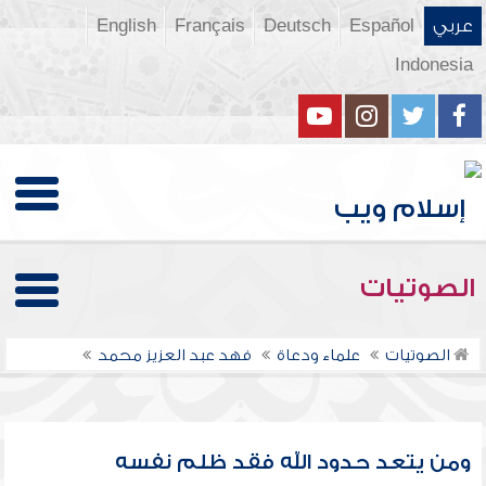
عربي
Español
Deutsch
Français
English
Indonesia
الصوتيات
الصوتيات
علماء ودعاة
فهد عبد العزيز محمد
ومن يتعد حدود الله فقد ظلم نفسه