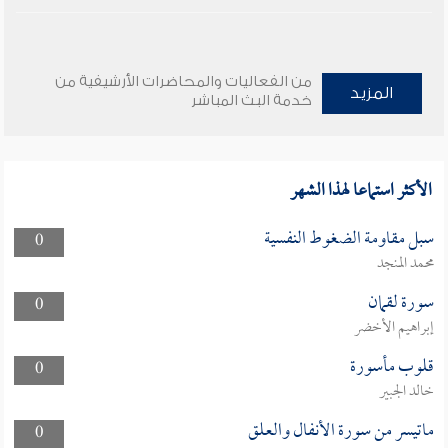
من الفعاليات والمحاضرات الأرشيفية من
المزيد
خدمة البث المباشر
الأكثر استماعا لهذا الشهر
سبل مقاومة الضغوط النفسية
0
محمد المنجد
سورة لقمان
0
إبراهيم الأخضر
قلوب مأسورة
0
خالد الجبير
ماتيسر من سورة الأنفال والعلق
0