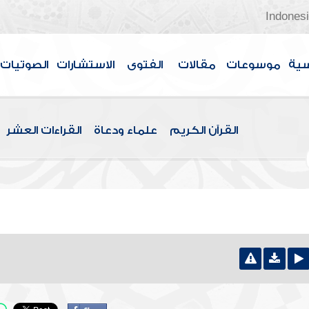
Indones
سية
موسوعات
مقالات
الفتوى
الاستشارات
الصوتيات
القرآن الكريم
علماء ودعاة
القراءات العشر