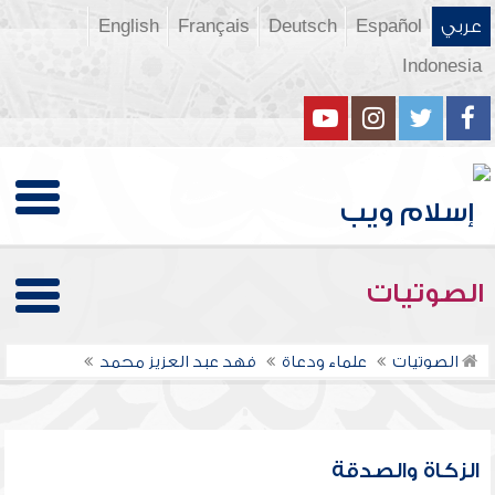
عربي
Español
Deutsch
Français
English
Indonesia
الصوتيات
الصوتيات
علماء ودعاة
فهد عبد العزيز محمد
الزكاة والصدقة