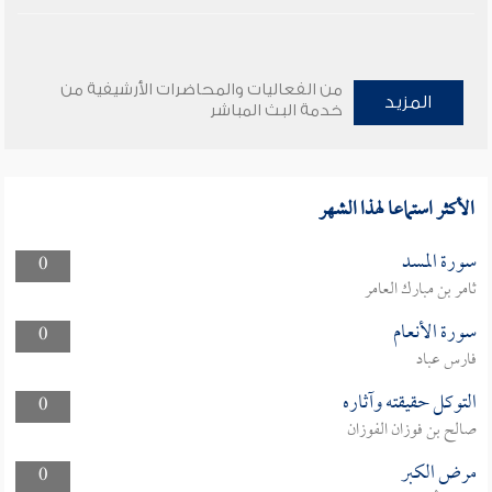
من الفعاليات والمحاضرات الأرشيفية من
المزيد
خدمة البث المباشر
الأكثر استماعا لهذا الشهر
سورة المسد
0
ثامر بن مبارك العامر
سورة الأنعام
0
فارس عباد
التوكل حقيقته وآثاره
0
صالح بن فوزان الفوزان
مرض الكبر
0