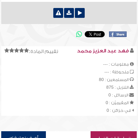
فهد عبد العزيز محمد
تقييم المادة:
معلومات : ---
ملحوظة : ---
المستمعين : 80
التنزيل : 875
الرسائل : 0
المقيميّن : 0
في خزائن : 0