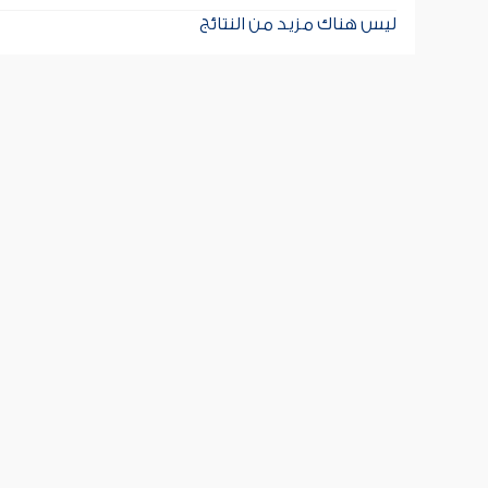
ليس هناك مزيد من النتائج