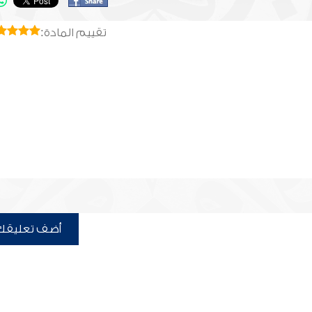
تقييم المادة:
أضف تعليقك