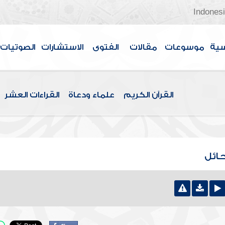
Indones
سية
موسوعات
مقالات
الفتوى
الاستشارات
الصوتيات
القرآن الكريم
علماء ودعاة
القراءات العشر
حائل