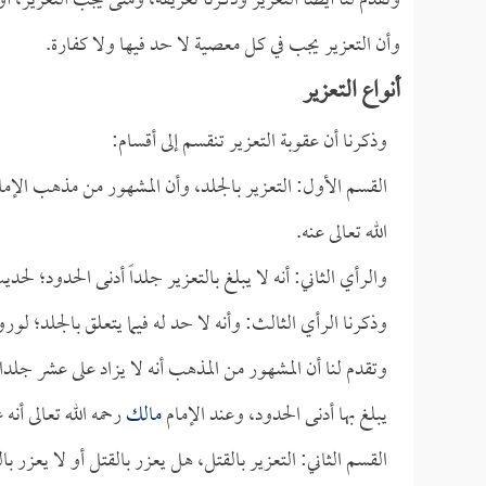
وتقدم لنا أيضاً التعزير وذكرنا تعريفه، ومتى يجب التعزير، أ
وأن التعزير يجب في كل معصية لا حد فيها ولا كفارة.
أنواع التعزير
وذكرنا أن عقوبة التعزير تنقسم إلى أقسام:
القسم الأول: التعزير بالجلد، وأن المشهور من مذهب الإم
الله تعالى عنه.
والرأي الثاني: أنه لا يبلغ بالتعزير جلداً أدنى الحدود؛ لحد
وذكرنا الرأي الثالث: وأنه لا حد له فيما يتعلق بالجلد؛ ل
وتقدم لنا أن المشهور من المذهب أنه لا يزاد على عشر جلدا
يبلغ بها أدنى الحدود، وعند الإمام
مالك
رحمه الله تعالى أن
القسم الثاني: التعزير بالقتل، هل يعزر بالقتل أو لا يعزر ب