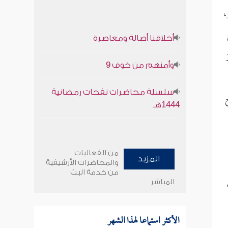
،
أخلاقنا أصالة ومعاصرة
وأمنهم من خوف 9
سلسلة محاضرات نفحات رمضانية
1444هـ
من الفعاليات
المزيد
والمحاضرات الأرشيفية
من خدمة البث
المباشر
الأكثر استماعا لهذا الشهر