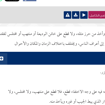
نصي الكامل
ً، وأخذ من حرز مثله، ولا قطع على خائن الوديعة أو منتهب أو مختلس لفقد
 إلى أعراف الناس، ويختلف باختلاف الزمان والمكان والأحوال
زر.
له فيه على وجه الاختفاء قطع، فلا قطع على منتهب، ولا مختلس، ولا
ر الذي يبط الجيب أو غيره ويأخذ منه.