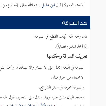
الاستمناء، وكما قال
ابن عقيل
رحمه الله تعالى: إنه نوع من 
حد السرقة
قال رحمه الله: (باب القطع في السرقة:
إذا أخذ الملتزم نصاباً).
تعريف السرقة وحكمها
السرقة في اللغة: تدل على الاستتار والاستخفاء، وأخذ الش
الاختفاء من حرز مثله.
والسرقة محرمة في سائر الشرائع.
وحفظ المال متفق عليه فيها، ويدل على التحريم قول الله