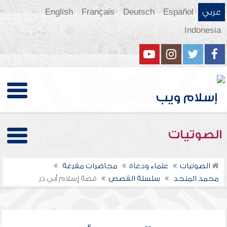
عربي
Español
Deutsch
Français
English
Indonesia
الصوتيات
الصوتيات
علماء ودعاة
محاضرات مفرغة
محمد المنجد
سلسلة القصص
قصة إسلام أبي ذر