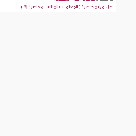
جزء من محاضرة ( المعاملات المالية المعاصرة [3])