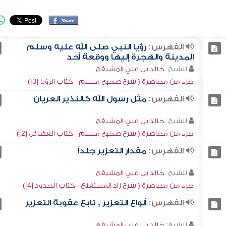
الفهرس:
رؤيا النبي صلى الله عليه وسلم
المدينة والهجرة إليها ووقعة أحد
للشيخ:
خالد بن علي المشيقح
جزء من محاضرة ( شرح صحيح مسلم - كتاب الرؤيا [3])
الفهرس:
مثل رسول الله كالنذير العريان
للشيخ:
خالد بن علي المشيقح
جزء من محاضرة ( شرح صحيح مسلم - كتاب الفضائل [2])
الفهرس:
مقدار التعزير جلداً
للشيخ:
خالد بن علي المشيقح
جزء من محاضرة ( شرح زاد المستقنع - كتاب الحدود [4])
الفهرس:
أنواع التعزير , تابع عقوبة التعزير
للشيخ:
خالد بن علي المشيقح