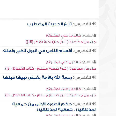
الفهرس:
تابع الحديث المضطرب
للشيخ:
خالد بن علي المشيقح
جزء من محاضرة ( شرح متن نخبة الفكر [15])
الفهرس:
أقسام الناس في قبول الخير ونقله
للشيخ:
خالد بن علي المشيقح
جزء من محاضرة ( شرح صحيح مسلم - كتاب الفضائل [2])
الفهرس:
رحمة الله بالأمة بقبض نبيها قبلها
للشيخ:
خالد بن علي المشيقح
جزء من محاضرة ( شرح صحيح مسلم - كتاب الفضائل [3])
الفهرس:
حكم الصورة الأولى من جمعية
الموظفين , جمعية الموظفين
للشيخ:
خالد بن علي المشيقح