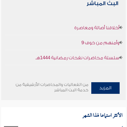
البث المباشر
أخلاقنا أصالة ومعاصرة
وأمنهم من خوف 9
سلسلة محاضرات نفحات رمضانية 1444هـ
من الفعاليات والمحاضرات الأرشيفية من
المزيد
خدمة البث المباشر
الأكثر استماعا لهذا الشهر