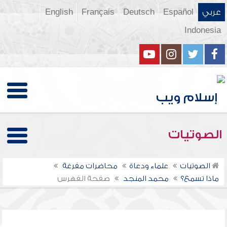
عربي
Español
Deutsch
Français
English
Indonesia
الصوتيات
الصوتيات
علماء ودعاة
محاضرات مفرغة
ماذا تسمع؟
محمد المنجد
صفحة الفهرس