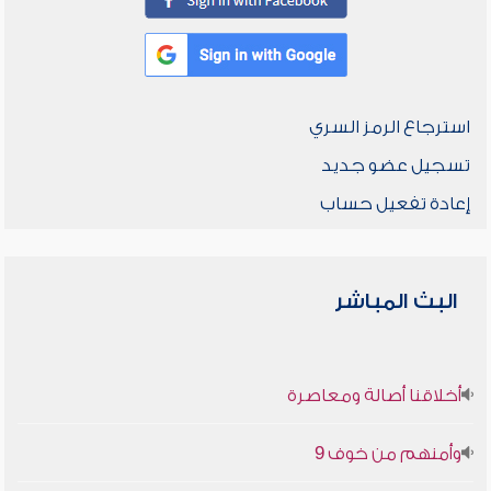
استرجاع الرمز السري
تسجيل عضو جديد
إعادة تفعيل حساب
البث المباشر
أخلاقنا أصالة ومعاصرة
وأمنهم من خوف 9