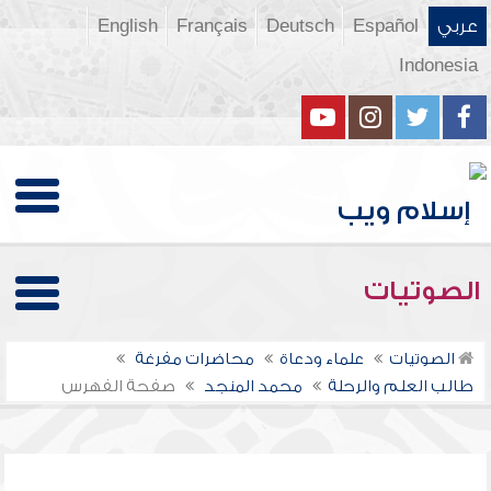
عربي
Español
Deutsch
Français
English
Indonesia
الصوتيات
الصوتيات
علماء ودعاة
محاضرات مفرغة
طالب العلم والرحلة
محمد المنجد
صفحة الفهرس