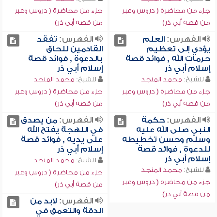
جزء من محاضرة ( دروس وعبر
جزء من محاضرة ( دروس وعبر
من قصة أبي ذر)
من قصة أبي ذر)
الفهرس:
العلم
الفهرس:
تفقد
يؤدي إلى تعظيم
القادمين للحاق
حرمات الله , فوائد قصة
بالدعوة , فوائد قصة
إسلام أبي ذر
إسلام أبي ذر
للشيخ:
محمد المنجد
للشيخ:
محمد المنجد
جزء من محاضرة ( دروس وعبر
جزء من محاضرة ( دروس وعبر
من قصة أبي ذر)
من قصة أبي ذر)
الفهرس:
حكمة
الفهرس:
من يصدق
النبي صلى الله عليه
في اللهجة يفتح الله
وسلم وحسن تخطيطه
على يديه , فوائد قصة
للدعوة , فوائد قصة
إسلام أبي ذر
إسلام أبي ذر
للشيخ:
محمد المنجد
للشيخ:
محمد المنجد
جزء من محاضرة ( دروس وعبر
جزء من محاضرة ( دروس وعبر
من قصة أبي ذر)
من قصة أبي ذر)
الفهرس:
لابد من
الدقة والتعمق في