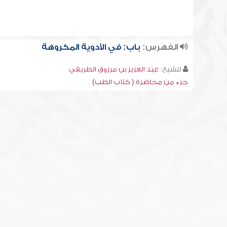
الفهرس:
باب: في الأدوية المكروهة
للشيخ:
عبد العزيز بن مرزوق الطريفي
جزء من محاضرة ( كتاب الطب)