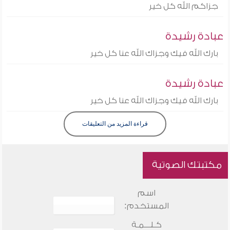
جزاكم الله كل خير
عبادة رشيدة
بارك الله فيك وجزاك الله عنا كل خير
عبادة رشيدة
بارك الله فيك وجزاك الله عنا كل خير
قراءة المزيد من التعليقات
مكتبتك الصوتية
اسم
المستخدم:
كـلـــمـة