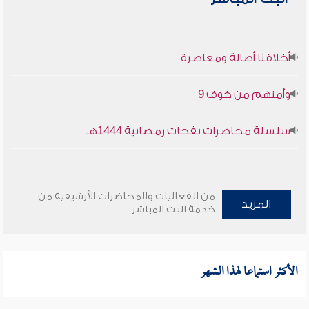
أخلاقنا أصالة ومعاصرة
وأمنهم من خوف 9
سلسلة محاضرات نفحات رمضانية 1444هـ
من الفعاليات والمحاضرات الأرشيفية من
المزيد
خدمة البث المباشر
الأكثر استماعا لهذا الشهر