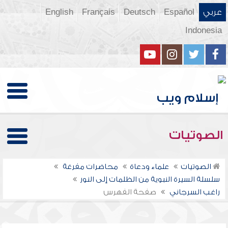
عربي
Español
Deutsch
Français
English
Indonesia
الصوتيات
الصوتيات
علماء ودعاة
محاضرات مفرغة
سلسلة السيرة النبوية من الظلمات إلى النور
راغب السرجاني
صفحة الفهرس