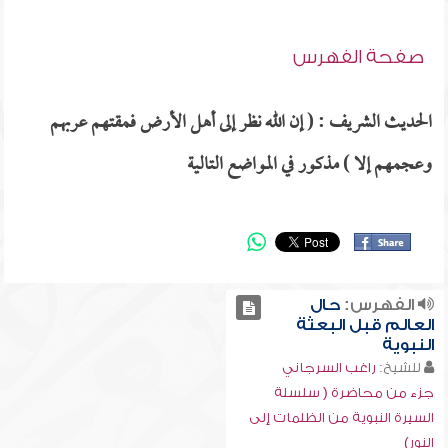
صفحة الفهرس
الحديث الشريف : ( إن الله نظر إلى أهل الأرض فمقتهم عربهم
وعجمهم إلا ) مذكور في المواضع التالية
الفهرس:
حال
العالم قبل البعثة
النبوية
للشيخ:
راغب السرجاني
جزء من محاضرة ( سلسلة
السيرة النبوية من الظلمات إلى
النور)