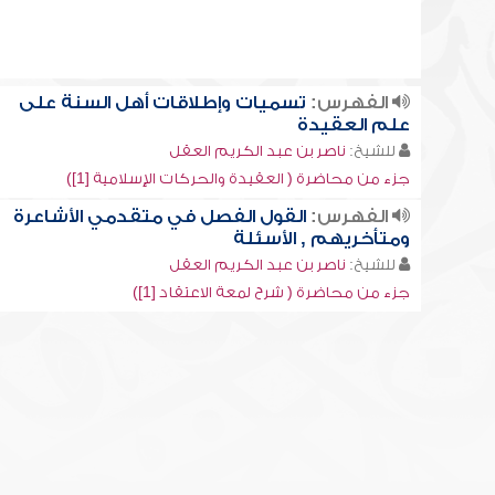
الفهرس:
تسميات وإطلاقات أهل السنة على
علم العقيدة
للشيخ:
ناصر بن عبد الكريم العقل
جزء من محاضرة ( العقيدة والحركات الإسلامية [1])
الفهرس:
القول الفصل في متقدمي الأشاعرة
ومتأخريهم , الأسئلة
للشيخ:
ناصر بن عبد الكريم العقل
جزء من محاضرة ( شرح لمعة الاعتقاد [1])