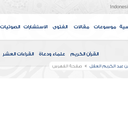
Indones
سية
موسوعات
مقالات
الفتوى
الاستشارات
الصوتيات
القرآن الكريم
علماء ودعاة
القراءات العشر
بن عبد الكريم العقل
صفحة الفهرس