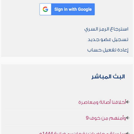
استرجاع الرمز السري
تسجيل عضو جديد
إعادة تفعيل حساب
البث المباشر
أخلاقنا أصالة ومعاصرة
وأمنهم من خوف 9