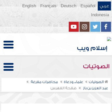
عربي
Español
Deutsch
Français
English
Indonesia
الصوتيات
الصوتيات
علماء ودعاة
محاضرات مفرغة
عبد العزيز بن باز
صفحة الفهرس