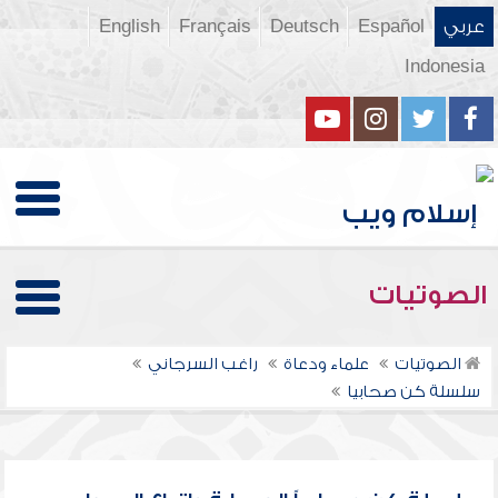
عربي
Español
Deutsch
Français
English
Indonesia
الصوتيات
الصوتيات
علماء ودعاة
راغب السرجاني
سلسلة كن صحابيا