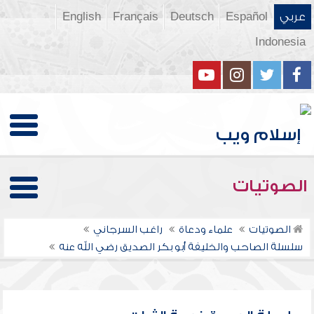
عربي
Español
Deutsch
Français
English
Indonesia
الصوتيات
الصوتيات
علماء ودعاة
راغب السرجاني
سلسلة الصاحب والخليفة أبو بكر الصديق رضي الله عنه