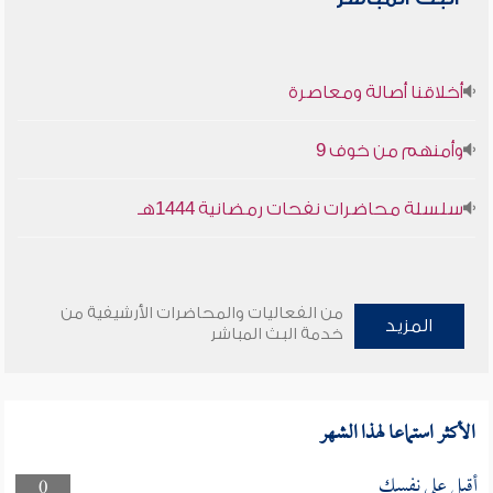
أخلاقنا أصالة ومعاصرة
وأمنهم من خوف 9
سلسلة محاضرات نفحات رمضانية 1444هـ
من الفعاليات والمحاضرات الأرشيفية من
المزيد
خدمة البث المباشر
الأكثر استماعا لهذا الشهر
أقبل على نفسك
0