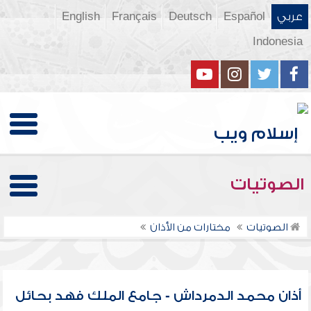
عربي
Español
Deutsch
Français
English
Indonesia
الصوتيات
الصوتيات
مختارات من الأذان
أذان محمد الدمرداش - جامع الملك فهد بحائل