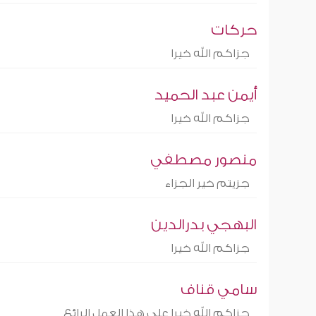
حركات
جزاكم الله خيرا
أيمن عبد الحميد
جزاكم الله خيرا
منصور مصطفي
جزيتم خير الجزاء
البهجي بدرالدين
جزاكم الله خيرا
سامي قناف
جزاكم الله خيرا على هذا العمل الرائع