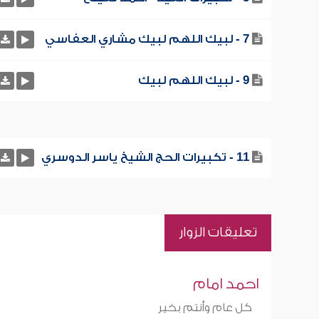
7 - لبيك اللهم لبيك مشاري العفاسي
9 - لبيك اللهم لبيك
11 - تكبيرات الحج الشيخ ياسر الدوسري
تعليقات الزوار
احمد امام
كل عام وأنتم بخير