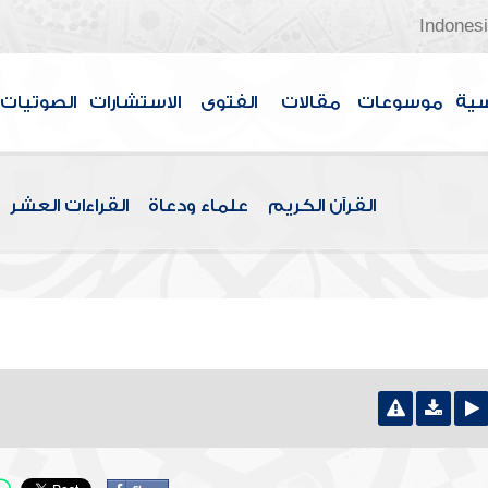
Indones
سية
موسوعات
مقالات
الفتوى
الاستشارات
الصوتيات
القرآن الكريم
علماء ودعاة
القراءات العشر