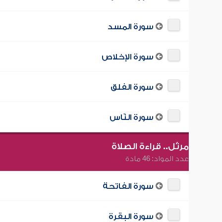
سورة المسد
سورة الإخلاص
سورة الفلق
سورة النّاس
مرتّل.. قراءة الصلاة
عدد المواد: 46 مادة
سورة الفاتحة
سورة البقرة