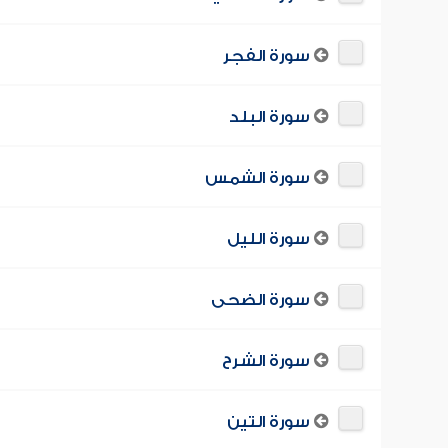
سورة الفجر
سورة البلد
سورة الشمس
سورة الليل
سورة الضحى
سورة الشرح
سورة التين