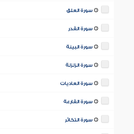
سورة العلق
سورة القدر
سورة البينة
سورة الزلزلة
سورة العاديات
سورة القارعة
سورة التكاثر