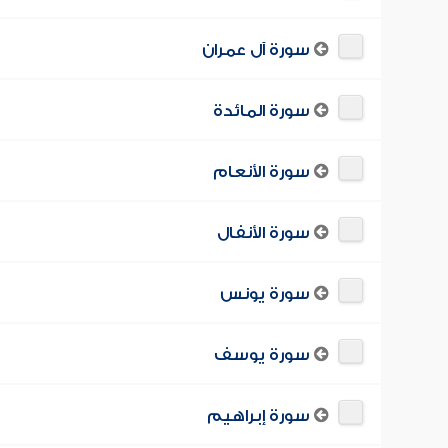
سورة آل عمران
سورة المائدة
سورة الأنعام
سورة الأنفال
سورة يونس
سورة يوسف
سورة إبراهيم