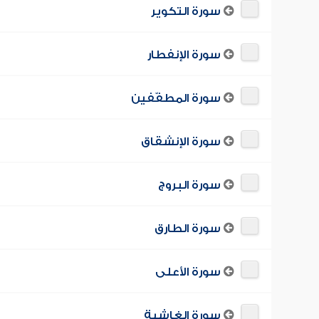
سورة التكوير
سورة الإنفطار
سورة المطفّفين
سورة الإنشقاق
سورة البروج
سورة الطارق
سورة الأعلى
سورة الغاشية