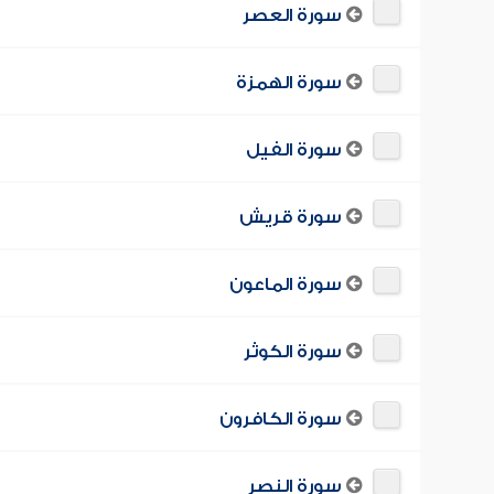
سورة العصر
سورة الهمزة
سورة الفيل
سورة قريش
سورة الماعون
سورة الكوثر
سورة الكافرون
سورة النصر