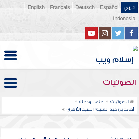
عربي
Español
Deutsch
Français
English
Indonesia
الصوتيات
الصوتيات
علماء ودعاة
أحمد بن عبد العليم السيد الأزهرى