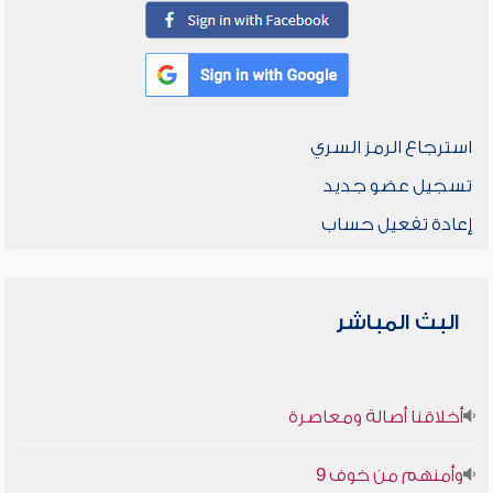
استرجاع الرمز السري
تسجيل عضو جديد
إعادة تفعيل حساب
البث المباشر
أخلاقنا أصالة ومعاصرة
وأمنهم من خوف 9