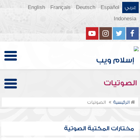
عربي
Español
Deutsch
Français
English
Indonesia
الصوتيات
الرئيسية
الصوتيات
مختارات المكتبة الصوتية