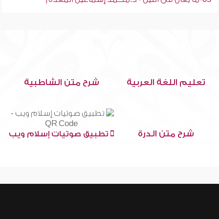
تعليم اللغة العربية
شرح متن الشاطبية
شرح متن الدرة
تطبيق صوتيات إسلام ويب