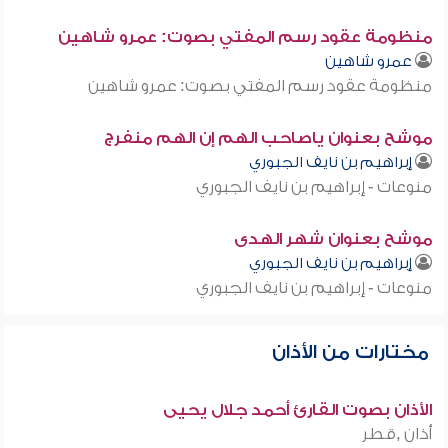
منظومة عقود رسم المفتي بصوت: عمرو شاهين
عمرو شاهين
منظومة عقود رسم المفتي بصوت: عمرو شاهين
موشح بعنوان ياصاحب الهم إن الهم منفرج
إبراهيم بن نايف الجبوري
منوعات - إبراهيم بن نايف الجبوري
موشح بعنوان شهر الهدى
إبراهيم بن نايف الجبوري
منوعات - إبراهيم بن نايف الجبوري
مختارات من الأذان
الأذان بصوت القارئ أحمد جلال يحيى
أذان ,قطر