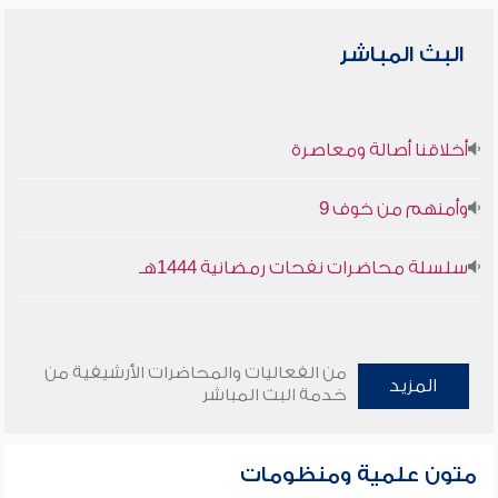
البث المباشر
أخلاقنا أصالة ومعاصرة
وأمنهم من خوف 9
سلسلة محاضرات نفحات رمضانية 1444هـ
من الفعاليات والمحاضرات الأرشيفية من
المزيد
خدمة البث المباشر
متون علمية ومنظومات