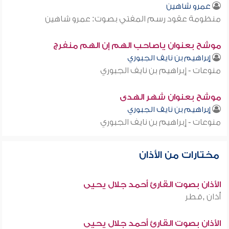
عمرو شاهين
منظومة عقود رسم المفتي بصوت: عمرو شاهين
موشح بعنوان ياصاحب الهم إن الهم منفرج
إبراهيم بن نايف الجبوري
منوعات - إبراهيم بن نايف الجبوري
موشح بعنوان شهر الهدى
إبراهيم بن نايف الجبوري
منوعات - إبراهيم بن نايف الجبوري
مختارات من الأذان
الأذان بصوت القارئ أحمد جلال يحيى
أذان ,قطر
الأذان بصوت القارئ أحمد جلال يحيى