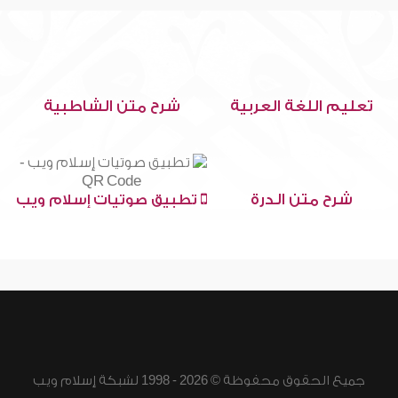
تعليم اللغة العربية
شرح متن الشاطبية
شرح متن الدرة
تطبيق صوتيات إسلام ويب
جميع الحقوق محفوظة © 2026 - 1998 لشبكة إسلام ويب