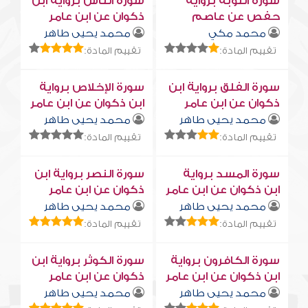
سورة التوبة برواية
سورة النّاس برواية ابن
حفص عن عاصم
ذكوان عن ابن عامر
محمد مكي
محمد يحيى طاهر
تقييم المادة:
تقييم المادة:
سورة الفلق برواية ابن
سورة الإخلاص برواية
ذكوان عن ابن عامر
ابن ذكوان عن ابن عامر
محمد يحيى طاهر
محمد يحيى طاهر
تقييم المادة:
تقييم المادة:
سورة المسد برواية
سورة النصر برواية ابن
ابن ذكوان عن ابن عامر
ذكوان عن ابن عامر
محمد يحيى طاهر
محمد يحيى طاهر
تقييم المادة:
تقييم المادة:
سورة الكافرون برواية
سورة الكوثر برواية ابن
ابن ذكوان عن ابن عامر
ذكوان عن ابن عامر
محمد يحيى طاهر
محمد يحيى طاهر