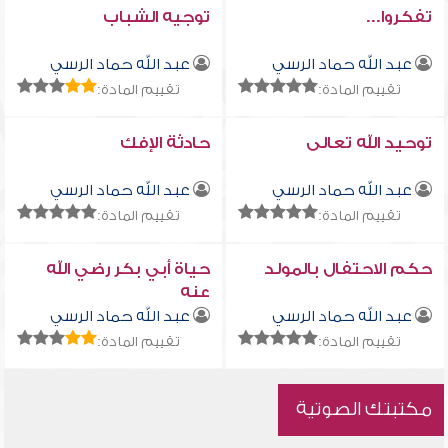
تفكروا...
توجيه الشباب
عبد الله حماد الرسي
عبد الله حماد الرسي
تقييم المادة:
تقييم المادة:
توحيد الله تعالى
حادثة الإفك
عبد الله حماد الرسي
عبد الله حماد الرسي
تقييم المادة:
تقييم المادة:
حكم الاحتفال بالمولد
حياة أبي بكر رضي الله
عنه
عبد الله حماد الرسي
عبد الله حماد الرسي
تقييم المادة:
تقييم المادة:
مكتبتك الصوتية