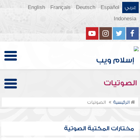
عربي
Español
Deutsch
Français
English
Indonesia
الصوتيات
الرئيسية
الصوتيات
مختارات المكتبة الصوتية