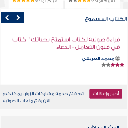
تقييم المادة:
تقييم المادة:
الكتاب المسموع
قراءة صوتية لكتاب استمتع بحياتك " كتاب
في فنون التعامل - الدعاء
محمد العريفي
أخبار وإعلانات
تم فتح خدمة مشاركات الزوار ، يمكنكم
الآن رفع ملفات الصوتية