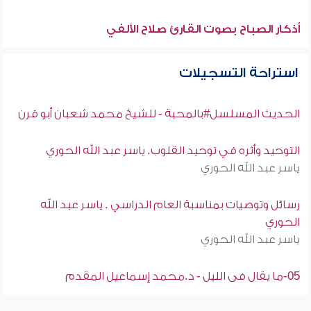
أذكار الصباح بصوت القارئ صلاح الألفي
استراحة التسجيلات
الحديث المسلسل#بالمحبة - للشيخ محمد شعبان أبو قرن
التوحيد وأثره في توحيد القلوب. ياسر عبد الله الحوري
ياسر عبد الله الحوري
رسائل وتوصيات بمناسبة العام الدراسي . ياسر عبد الله
الحوري
ياسر عبد الله الحوري
05-ما يقال فى الليل - د.محمد إسماعيل المقدم