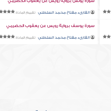
سورة يونس برواية رويس عن يعقوب الحضرمي
القارىء مفتاح محمد السلطني
تقييم المادة:
سورة يوسف برواية رويس عن يعقوب الحضرمي
القارىء مفتاح محمد السلطني
تقييم المادة: