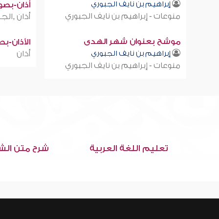
إبراهيم بن نايف الجبوري
أذان-بصوت
منوعات - إبراهيم بن نايف الجبوري
أذان ,الجز
موشح بعنوان شهر الهدى
الأذان-ب
إبراهيم بن نايف الجبوري
أذان
منوعات - إبراهيم بن نايف الجبوري
تعليم اللغة العربية
شرح متن الش