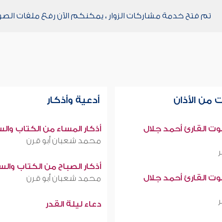
تم فتح خدمة مشاركات الزوار ، يمكنكم الآن رفع ملفات الصو
 من الأذان
أدعية وأذكار
صوت القارئ أحمد جلال
أذكار المساء من الكتاب وال
محمد شعبان أبو قرن
أذكار الصباح من الكتاب وال
صوت القارئ أحمد جلال
محمد شعبان أبو قرن
دعاء ليلة القدر