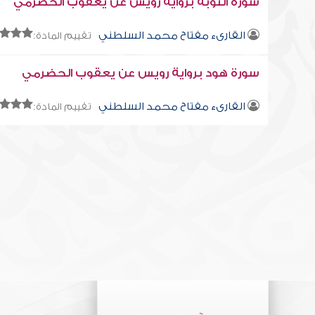
سورة التوبة برواية رويس عن يعقوب الحضرمي
القارىء مفتاح محمد السلطني
تقييم المادة:
سورة هود برواية رويس عن يعقوب الحضرمي
القارىء مفتاح محمد السلطني
تقييم المادة: