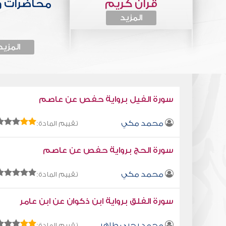
قرآن كريم
محاضرات 
المزيد
المزيد
سورة الفيل برواية حفص عن عاصم
محمد مكي
تقييم المادة:
سورة الحج برواية حفص عن عاصم
محمد مكي
تقييم المادة:
سورة الفلق برواية ابن ذكوان عن ابن عامر
محمد يحيى طاهر
تقييم المادة: