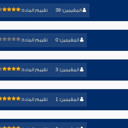
المقيمين: 39
تقييم المادة:
المقيمين: 0
تقييم المادة:
المقيمين: 3
تقييم المادة:
المقيمين: 1
تقييم المادة: