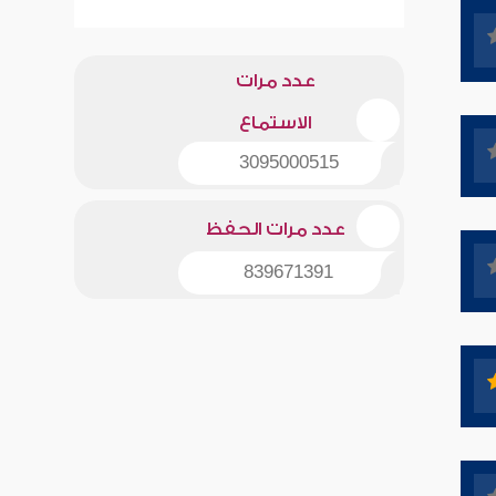
عدد مرات
الاستماع
3095000515
عدد مرات الحفظ
839671391