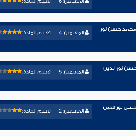
المقيمين: 6
تقييم المادة:
ء محمد حسن نور
المقيمين: 4
تقييم المادة:
حسن نور الدين
المقيمين: 5
تقييم المادة:
سن نور الدين
المقيمين: 2
تقييم المادة: