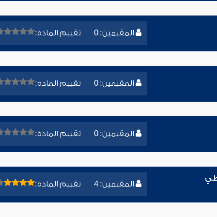
المقيمين: 0
تقييم المادة:
المقيمين: 0
تقييم المادة:
المقيمين: 0
تقييم المادة:
طي
المقيمين: 4
تقييم المادة: