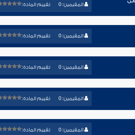
الى
المقيمين: 0
تقييم المادة:
المقيمين: 0
تقييم المادة:
المقيمين: 0
تقييم المادة:
المقيمين: 0
تقييم المادة:
المقيمين: 0
تقييم المادة: