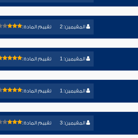
المقيمين: 2
تقييم المادة:
المقيمين: 1
تقييم المادة:
المقيمين: 1
تقييم المادة:
المقيمين: 3
تقييم المادة: