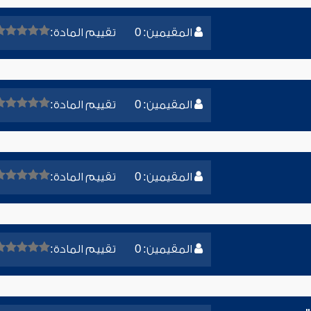
المقيمين: 0
تقييم المادة:
المقيمين: 0
تقييم المادة:
المقيمين: 0
تقييم المادة:
المقيمين: 0
تقييم المادة: