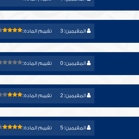
المقيمين: 3
تقييم المادة:
المقيمين: 0
تقييم المادة:
المقيمين: 2
تقييم المادة:
المقيمين: 5
تقييم المادة: