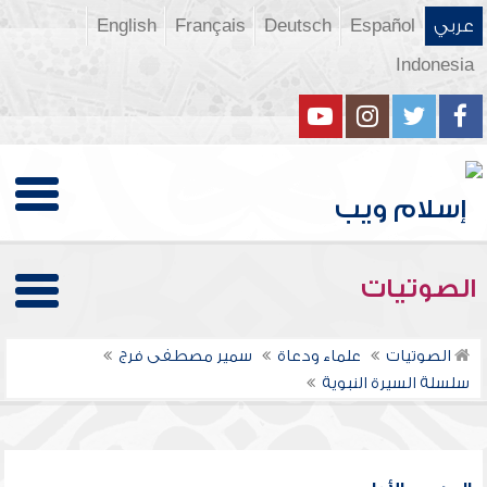
عربي
Español
Deutsch
Français
English
Indonesia
الصوتيات
الصوتيات
علماء ودعاة
سمير مصطفى فرج
سلسلة السيرة النبوية