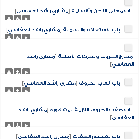
باب معنى اللحن وأقسامه
[
مشاري راشد العفاسي
]
باب الاستعاذة والبسملة
[
مشاري راشد العفاسي
]
مخارج الحروف والحركات الأصلية
[
مشاري راشد
العفاسي
]
باب ألقاب الحروف
[
مشاري راشد العفاسي
]
باب صفت الحروف اللازمة المشهورة
[
مشاري راشد
العفاسي
]
باب تقسيم الصفات
[
مشاري راشد العفاسي
]