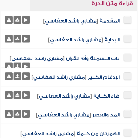
قراءة متن الدرة
المقدمة
[
مشاري راشد العفاسي
]
البداية
[
مشاري راشد العفاسي
]
باب البسملة وأم القرآن
[
مشاري راشد العفاسي
]
الإدغام الكبير
[
مشاري راشد العفاسي
]
هاء الكناية
[
مشاري راشد العفاسي
]
المد والقصر
[
مشاري راشد العفاسي
]
الهمزتان من كلمة
[
مشاري راشد العفاسي
]