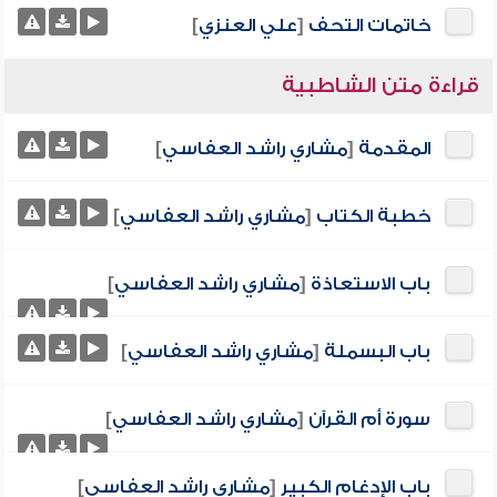
خاتمات التحف
[
علي العنزي
]
قراءة متن الشاطبية
المقدمة
[
مشاري راشد العفاسي
]
خطبة الكتاب
[
مشاري راشد العفاسي
]
باب الاستعاذة
[
مشاري راشد العفاسي
]
باب البسملة
[
مشاري راشد العفاسي
]
سورة أم القرآن
[
مشاري راشد العفاسي
]
باب الإدغام الكبير
[
مشاري راشد العفاسي
]