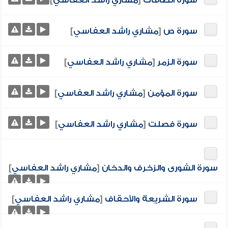
سورة الصافات
[
مشاري راشد العفاسي
]
سورة ص
[
مشاري راشد العفاسي
]
سورة الزمر
[
مشاري راشد العفاسي
]
سورة المؤمن
[
مشاري راشد العفاسي
]
سورة فصلت
[
مشاري راشد العفاسي
]
سورة الشورى والزخرف والدخان
[
مشاري راشد العفاسي
]
سورة الشريعة والأحقاف
[
مشاري راشد العفاسي
]