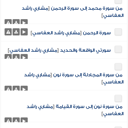
من سورة محمد إلى سورة الرحمن
[
مشاري راشد
العفاسي
]
سورة الرحمن
[
مشاري راشد العفاسي
]
سورتي الواقعة والحديد
[
مشاري راشد العفاسي
]
من سورة المجادلة إلى سورة نون
[
مشاري راشد
العفاسي
]
من سورة نون إلى سورة القيامة
[
مشاري راشد
العفاسي
]