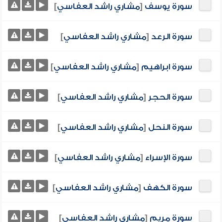
سورة يوسف
[
مشاري راشد العفاسي
]
سورة الرعد
[
مشاري راشد العفاسي
]
سورة ابراهيم
[
مشاري راشد العفاسي
]
سورة الحجر
[
مشاري راشد العفاسي
]
سورة النحل
[
مشاري راشد العفاسي
]
سورة الإسراء
[
مشاري راشد العفاسي
]
سورة الكهف
[
مشاري راشد العفاسي
]
سورة مريم
[
مشاري راشد العفاسي
]