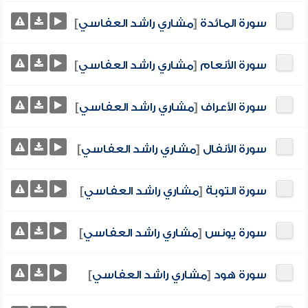
سورة المائدة
[
مشاري راشد العفاسي
]
سورة الأنعام
[
مشاري راشد العفاسي
]
سورة الأعراف
[
مشاري راشد العفاسي
]
سورة الأنفال
[
مشاري راشد العفاسي
]
سورة التوبة
[
مشاري راشد العفاسي
]
سورة يونس
[
مشاري راشد العفاسي
]
سورة هود
[
مشاري راشد العفاسي
]