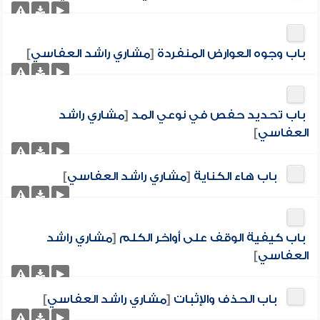
باب وجوه العوارض المنفردة
[
مشاري راشد العفاسي
]
باب تحديد حفص في نوعي المد
[
مشاري راشد
العفاسي
]
باب هاء الكناية
[
مشاري راشد العفاسي
]
باب كيفية الوقف على أواخر الكلم
[
مشاري راشد
العفاسي
]
باب الحذف والإثبات
[
مشاري راشد العفاسي
]