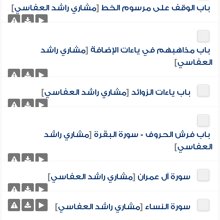
باب الوقف على مرسوم الخط
[
مشاري راشد العفاسي
]
باب مذاهبهم في ياءات الإضافة
[
مشاري راشد
العفاسي
]
باب ياءات الزوائد
[
مشاري راشد العفاسي
]
باب فرش الحروف - سورة البقرة
[
مشاري راشد
العفاسي
]
سورة آل عمران
[
مشاري راشد العفاسي
]
سورة النساء
[
مشاري راشد العفاسي
]