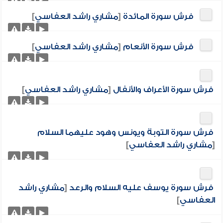
فرش سورة المائدة
[
مشاري راشد العفاسي
]
فرش سورة الأنعام
[
مشاري راشد العفاسي
]
فرش سورة الأعراف والأنفال
[
مشاري راشد العفاسي
]
فرش سورة التوبة ويونس وهود عليهما السلام
[
مشاري راشد العفاسي
]
فرش سورة يوسف عليه السلام والرعد
[
مشاري راشد
العفاسي
]