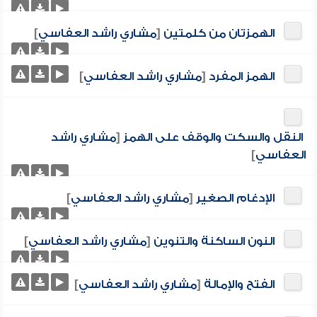
الهمزتان من كلمتين
[
مشاري راشد العفاسي
]
الهمز المفرد
[
مشاري راشد العفاسي
]
النقل والسكت والوقف على الهمز
[
مشاري راشد
العفاسي
]
الإدغام الصغير
[
مشاري راشد العفاسي
]
النون الساكنة والتنوين
[
مشاري راشد العفاسي
]
الفتح والإمالة
[
مشاري راشد العفاسي
]