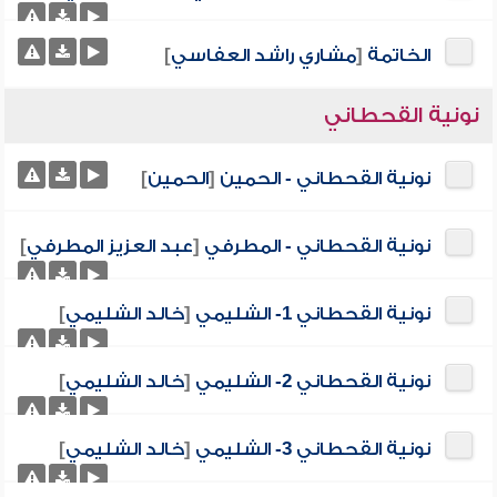
الخاتمة
[
مشاري راشد العفاسي
]
نونية القحطاني
نونية القحطاني - الحمين
[
الحمين
]
نونية القحطاني - المطرفي
[
عبد العزيز المطرفي
]
نونية القحطاني 1- الشليمي
[
خالد الشليمي
]
نونية القحطاني 2- الشليمي
[
خالد الشليمي
]
نونية القحطاني 3- الشليمي
[
خالد الشليمي
]