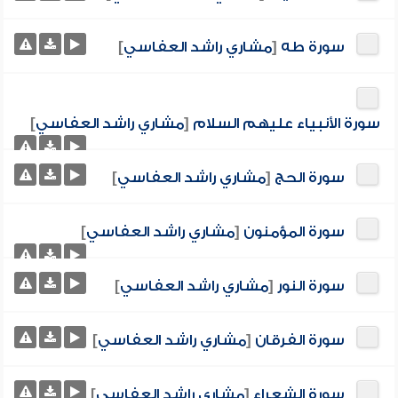
سورة طه
[
مشاري راشد العفاسي
]
سورة الأنبياء عليهم السلام
[
مشاري راشد العفاسي
]
سورة الحج
[
مشاري راشد العفاسي
]
سورة المؤمنون
[
مشاري راشد العفاسي
]
سورة النور
[
مشاري راشد العفاسي
]
سورة الفرقان
[
مشاري راشد العفاسي
]
سورة الشعراء
[
مشاري راشد العفاسي
]