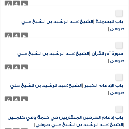
باب البسملة
[
الشيخ:عبد الرشيد بن الشيخ علي
صوفي
]
سورة أم القرآن
[
الشيخ:عبد الرشيد بن الشيخ علي
صوفي
]
باب الإدغام الكبير
[
الشيخ:عبد الرشيد بن الشيخ علي
صوفي
]
باب إدغام الحرفين المتقاربين في كلمة وفي كلمتين
[
الشيخ:عبد الرشيد بن الشيخ علي صوفي
]