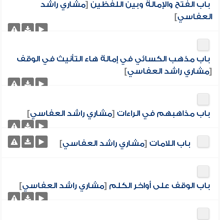
باب الفتح والإمالة وبين اللفظين
[
مشاري راشد
العفاسي
]
باب مذهب الكسائي في إمالة هاء التأنيث في الوقف
[
مشاري راشد العفاسي
]
باب مذاهبهم في الراءات
[
مشاري راشد العفاسي
]
باب اللامات
[
مشاري راشد العفاسي
]
باب الوقف على أواخر الكلم
[
مشاري راشد العفاسي
]