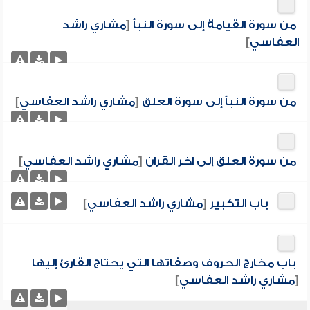
من سورة القيامة إلى سورة النبأ
[
مشاري راشد
العفاسي
]
من سورة النبأ إلى سورة العلق
[
مشاري راشد العفاسي
]
من سورة العلق إلى آخر القرآن
[
مشاري راشد العفاسي
]
باب التكبير
[
مشاري راشد العفاسي
]
باب مخارج الحروف وصفاتها التي يحتاج القارئ إليها
[
مشاري راشد العفاسي
]