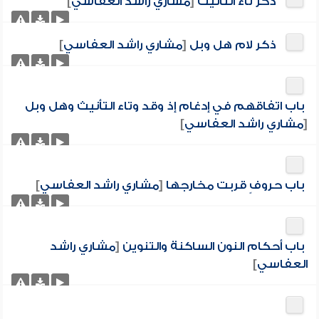
ذكر تاء التأنيث
[
مشاري راشد العفاسي
]
ذكر لام هل وبل
[
مشاري راشد العفاسي
]
باب اتفاقهم في إدغام إذ وقد وتاء التأنيث وهل وبل
[
مشاري راشد العفاسي
]
باب حروفٍ قربت مخارجها
[
مشاري راشد العفاسي
]
باب أحكام النون الساكنة والتنوين
[
مشاري راشد
العفاسي
]