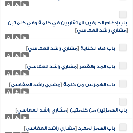
باب إدغام الحرفين المتقاربين في كلمة وفي كلمتين
[
مشاري راشد العفاسي
]
باب هاء الكناية
[
مشاري راشد العفاسي
]
باب المد والقصر
[
مشاري راشد العفاسي
]
باب الهمزتين من كلمة
[
مشاري راشد العفاسي
]
باب الهمزتين من كلمتين
[
مشاري راشد العفاسي
]
باب الهمز المفرد
[
مشاري راشد العفاسي
]