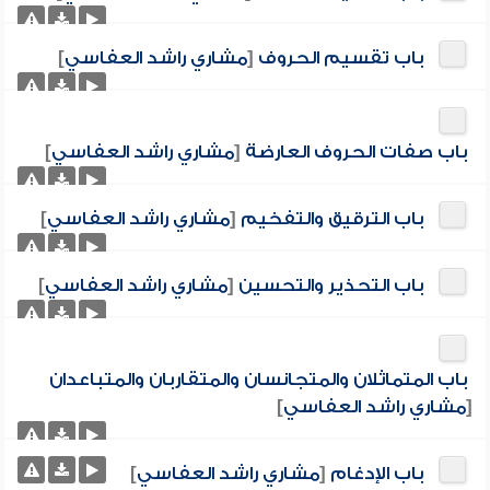
باب تقسيم الحروف
[
مشاري راشد العفاسي
]
باب صفات الحروف العارضة
[
مشاري راشد العفاسي
]
باب الترقيق والتفخيم
[
مشاري راشد العفاسي
]
باب التحذير والتحسين
[
مشاري راشد العفاسي
]
باب المتماثلان والمتجانسان والمتقاربان والمتباعدان
[
مشاري راشد العفاسي
]
باب الإدغام
[
مشاري راشد العفاسي
]