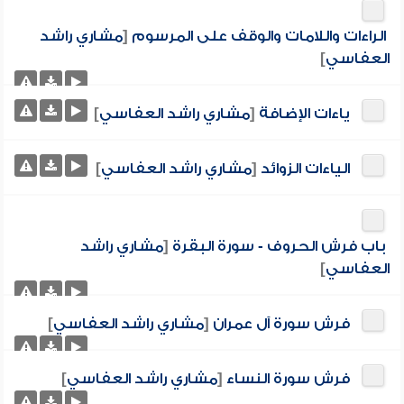
الراءات واللامات والوقف على المرسوم
[
مشاري راشد
العفاسي
]
ياءات الإضافة
[
مشاري راشد العفاسي
]
الياءات الزوائد
[
مشاري راشد العفاسي
]
باب فرش الحروف - سورة البقرة
[
مشاري راشد
العفاسي
]
فرش سورة آل عمران
[
مشاري راشد العفاسي
]
فرش سورة النساء
[
مشاري راشد العفاسي
]