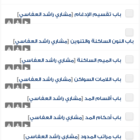
باب تقسيم الإدغام
[
مشاري راشد العفاسي
]
باب النون الساكنة والتنوين
[
مشاري راشد العفاسي
]
باب الميم الساكنة
[
مشاري راشد العفاسي
]
باب اللامات السواكن
[
مشاري راشد العفاسي
]
باب أقسام المد
[
مشاري راشد العفاسي
]
باب أحكام المد
[
مشاري راشد العفاسي
]
باب مراتب المدود
[
مشاري راشد العفاسي
]