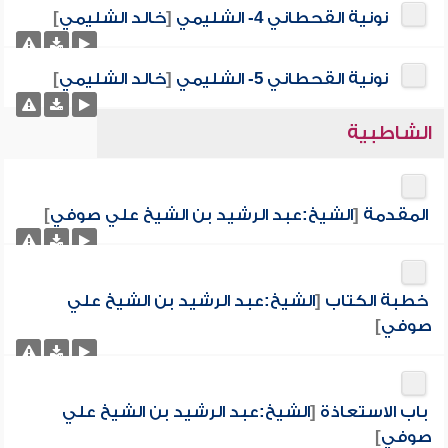
نونية القحطاني 4- الشليمي
[
خالد الشليمي
]
نونية القحطاني 5- الشليمي
[
خالد الشليمي
]
الشاطبية
المقدمة
[
الشيخ:عبد الرشيد بن الشيخ علي صوفي
]
خطبة الكتاب
[
الشيخ:عبد الرشيد بن الشيخ علي
صوفي
]
باب الاستعاذة
[
الشيخ:عبد الرشيد بن الشيخ علي
صوفي
]