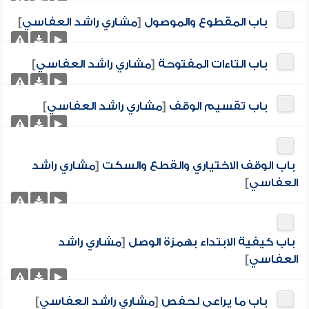
باب المقطوع والموصول
[
مشاري راشد العفاسي
]
باب التاءات المفتوحة
[
مشاري راشد العفاسي
]
باب تقسيم الوقف
[
مشاري راشد العفاسي
]
باب الوقف الاختياري والقطع والسكت
[
مشاري راشد
العفاسي
]
باب كيفية الابتداء بهمزة الوصل
[
مشاري راشد
العفاسي
]
باب ما يراعى لحفص
[
مشاري راشد العفاسي
]