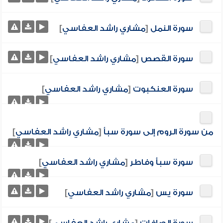
سورة النمل
[
مشاري راشد العفاسي
]
سورة القصص
[
مشاري راشد العفاسي
]
سورة العنكبوت
[
مشاري راشد العفاسي
]
من سورة الروم إلى سورة سبأ
[
مشاري راشد العفاسي
]
سورة سبأ وفاطر
[
مشاري راشد العفاسي
]
سورة يس
[
مشاري راشد العفاسي
]