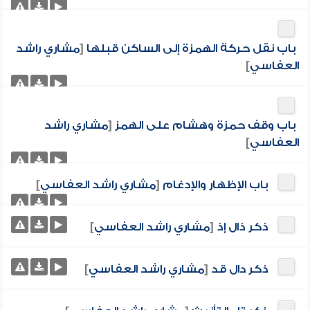
باب نقل حركة الهمزة إلى الساكن قبلها
[
مشاري راشد
العفاسي
]
باب وقف حمزة وهشام على الهمز
[
مشاري راشد
العفاسي
]
باب الإظهار والإدغام
[
مشاري راشد العفاسي
]
ذكر ذال إذ
[
مشاري راشد العفاسي
]
ذكر دال قد
[
مشاري راشد العفاسي
]