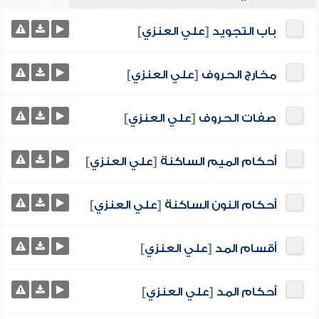
باب التجويد
[
علي العنزي
]
مخارج الحروف
[
علي العنزي
]
صفات الحروف
[
علي العنزي
]
أحكام الميم الساكنة
[
علي العنزي
]
أحكام النون الساكنة
[
علي العنزي
]
أقسام المد
[
علي العنزي
]
أحكام المد
[
علي العنزي
]