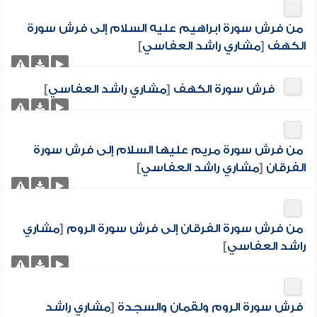
من فرش سورة ابراهيم عليه السلام إلى فرش سورة
الكهف
[
مشاري راشد العفاسي
]
فرش سورة الكهف
[
مشاري راشد العفاسي
]
من فرش سورة مريم عليها السلام إلى فرش سورة
الفرقان
[
مشاري راشد العفاسي
]
من فرش سورة الفرقان إلى فرش سورة الروم
[
مشاري
راشد العفاسي
]
فرش سورة الروم ولقمان والسجدة
[
مشاري راشد