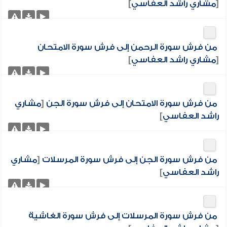
[
مشاري راشد العفاسي
]
من فرش سورة الرحمن إلى فرش سورة الامتحان
[
مشاري راشد العفاسي
]
من فرش سورة الامتحان إلى فرش سورة الجن
[
مشاري
راشد العفاسي
]
من فرش سورة الجن إلى فرش سورة المرسلات
[
مشاري
راشد العفاسي
]
من فرش سورة المرسلات إلى فرش سورة الغاشية