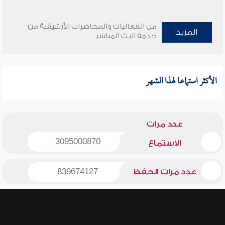
من الفعاليات والمحاضرات الأرشيفية من
المزيد
خدمة البث المباشر
الأكثر استماعا لهذا الشهر
عدد مرات
3095000870
الاستماع
عدد مرات الحفظ
839674127