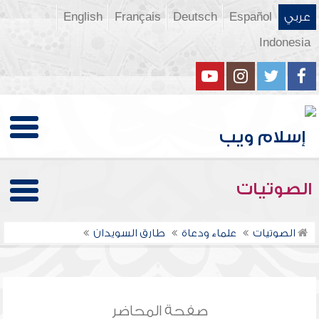
عربي
Español
Deutsch
Français
English
Indonesia
الصوتيات
الصوتيات
علماء ودعاة
طارق السويدان
صفحة المحاضر