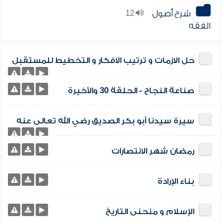
شرح أصول
12
الفقه
حل الازمات و ترتيب الافكار و التخطيط للمستقبل
صناعة النجاح - الحلقة 30 والأخيرة
سيرة سيدنا أبو بكر الصديق رضي الله تعالى عنه
رمضان شهر الانتصارات
بناء الإرادة
الإسلام و منحنى التاريخ