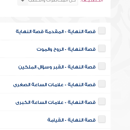
التــصنـيــف:
قصة النهاية - المقدمة قصة النهاية
قصة النهاية - الروح والموت
قصة النهاية - القبر وسؤال الملكين
قصة النهاية - علامات الساعة الصغرى
قصة النهاية - علامات الساعة الكبرى
قصة النهاية - القيامة