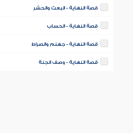
قصة النهاية - البعث والحشر
قصة النهاية - الحساب
قصة النهاية - جهنم والصراط
قصة النهاية - وصف الجنة