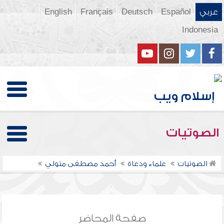
عربي
Español
Deutsch
Français
English
Indonesia
الصوتيات
الصوتيات
علماء ودعاة
أحمد مصطفى متولي
صفحة المحاضر