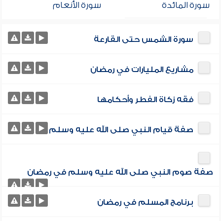
سورة المائدة
سورة الأنعام
سورة الشمس حتى القارعة
مشاريع المليارات في رمضان
فقه زكاة الفطر وأحكامها
صفة قيام النبي صلى الله عليه وسلم
صفة صوم النبي صلى الله عليه وسلم في رمضان
برنامج المسلم في رمضان