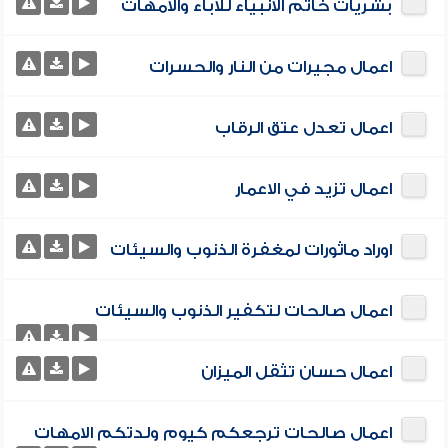
بشريات خاتم الانبياء للاباء والامهات
اعمال مجيرات من النار والحسرات
اعمال تعدل عتق الرقاب
اعمال تزيد في الاعمار
اوراد ماثورات لمغفرة الذنوب والسيئات
اعمال صالحات لتكفير الذنوب والسيئات
اعمال حسان تثقل الميزان
اعمال صالحات ترجعكم كيوم ولدتكم الامهات