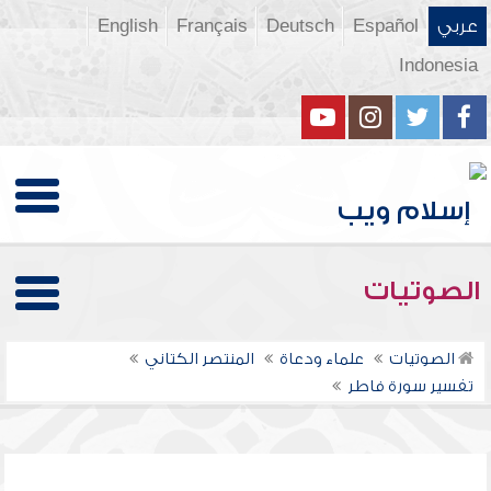
عربي
Español
Deutsch
Français
English
Indonesia
الصوتيات
الصوتيات
علماء ودعاة
المنتصر الكتاني
تفسير سورة فاطر