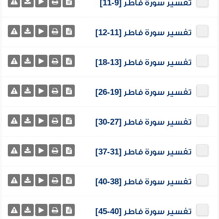
تفسير سورة فاطر [9-11]
تفسير سورة فاطر [11-12]
تفسير سورة فاطر [13-18]
تفسير سورة فاطر [19-26]
تفسير سورة فاطر [27-30]
تفسير سورة فاطر [31-37]
تفسير سورة فاطر [38-40]
تفسير سورة فاطر [40-45]