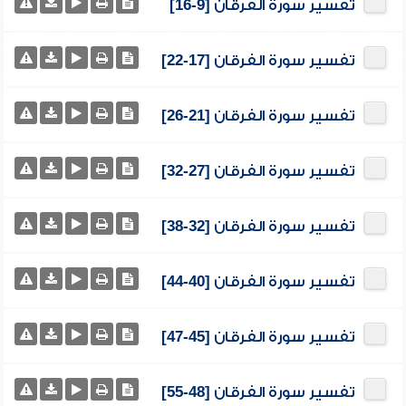
تفسير سورة الفرقان [9-16]
تفسير سورة الفرقان [17-22]
تفسير سورة الفرقان [21-26]
تفسير سورة الفرقان [27-32]
تفسير سورة الفرقان [32-38]
تفسير سورة الفرقان [40-44]
تفسير سورة الفرقان [45-47]
تفسير سورة الفرقان [48-55]