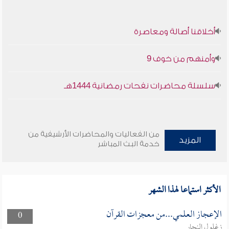
أخلاقنا أصالة ومعاصرة
وأمنهم من خوف 9
سلسلة محاضرات نفحات رمضانية 1444هـ
من الفعاليات والمحاضرات الأرشيفية من
المزيد
خدمة البث المباشر
الأكثر استماعا لهذا الشهر
الإعجاز العلمي...من معجزات القرآن
0
زغلول النجار