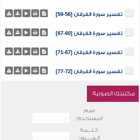
تفسير سورة الفرقان [56-59]
تفسير سورة الفرقان [60-67]
تفسير سورة الفرقان [67-71]
تفسير سورة الفرقان [72-77]
مكتبتك الصوتية
اسم
المستخدم:
كـلـــمـة
الـمـــــرور: