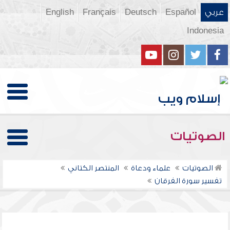
عربي
Español
Deutsch
Français
English
Indonesia
الصوتيات
الصوتيات
علماء ودعاة
المنتصر الكتاني
تفسير سورة الفرقان