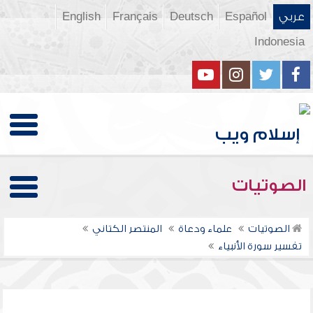
عربي
Español
Deutsch
Français
English
Indonesia
الصوتيات
الصوتيات
علماء ودعاة
المنتصر الكتاني
تفسير سورة الأنبياء