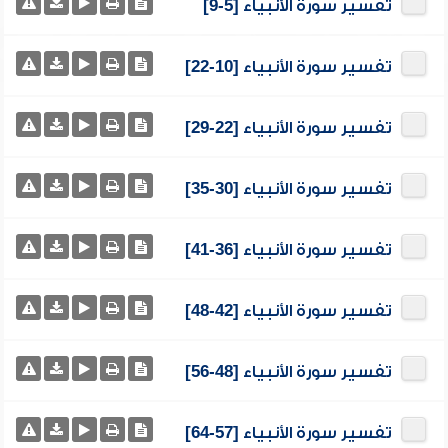
تفسير سورة الأنبياء [5-9]
تفسير سورة الأنبياء [10-22]
تفسير سورة الأنبياء [22-29]
تفسير سورة الأنبياء [30-35]
تفسير سورة الأنبياء [36-41]
تفسير سورة الأنبياء [42-48]
تفسير سورة الأنبياء [48-56]
تفسير سورة الأنبياء [57-64]