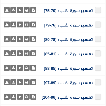
تفسير سورة الأنبياء [70-75]
تفسير سورة الأنبياء [76-79]
تفسير سورة الأنبياء [78-80]
تفسير سورة الأنبياء [81-85]
تفسير سورة الأنبياء [85-88]
تفسير سورة الأنبياء [89-97]
تفسير سورة الأنبياء [96-104]