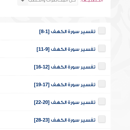
التــصنـيــف:
تفسير سورة الكهف [1-8]
تفسير سورة الكهف [9-11]
تفسير سورة الكهف [12-16]
تفسير سورة الكهف [17-19]
تفسير سورة الكهف [20-22]
تفسير سورة الكهف [23-28]