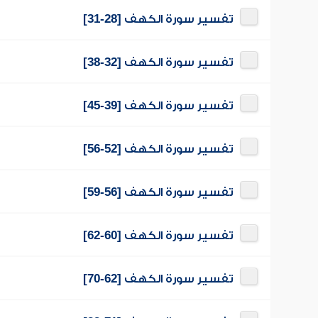
تفسير سورة الكهف [28-31]
تفسير سورة الكهف [32-38]
تفسير سورة الكهف [39-45]
تفسير سورة الكهف [52-56]
تفسير سورة الكهف [56-59]
تفسير سورة الكهف [60-62]
تفسير سورة الكهف [62-70]