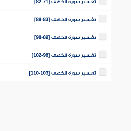
تفسير سورة الكهف [71-82]
تفسير سورة الكهف [83-88]
تفسير سورة الكهف [89-98]
تفسير سورة الكهف [98-102]
تفسير سورة الكهف [103-110]