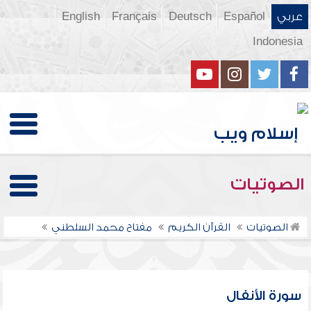
عربي
Español
Deutsch
Français
English
Indonesia
الصوتيات
الصوتيات
القرآن الكريم
مفتاح محمد السلطني
سورة الأنفال