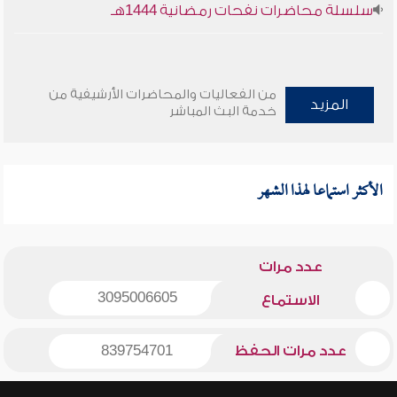
سلسلة محاضرات نفحات رمضانية 1444هـ
من الفعاليات والمحاضرات الأرشيفية من
المزيد
خدمة البث المباشر
الأكثر استماعا لهذا الشهر
عدد مرات
3095006605
الاستماع
عدد مرات الحفظ
839754701