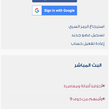
استرجاع الرمز السري
تسجيل عضو جديد
إعادة تفعيل حساب
البث المباشر
أخلاقنا أصالة ومعاصرة
وأمنهم من خوف 9