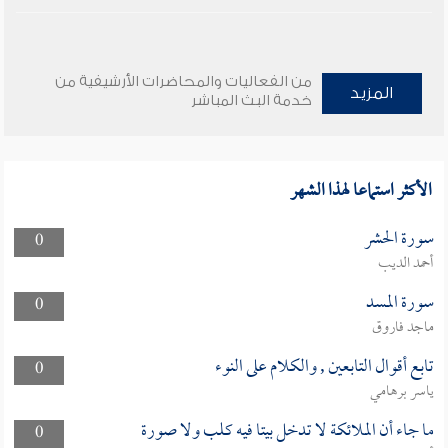
من الفعاليات والمحاضرات الأرشيفية من
المزيد
خدمة البث المباشر
الأكثر استماعا لهذا الشهر
سورة الحشر
0
أحمد الديب
سورة المسد
0
ماجد فاروق
تابع أقوال التابعين , والكلام على النوء
0
ياسر برهامي
ما جاء أن الملائكة لا تدخل بيتا فيه كلب ولا صورة
0