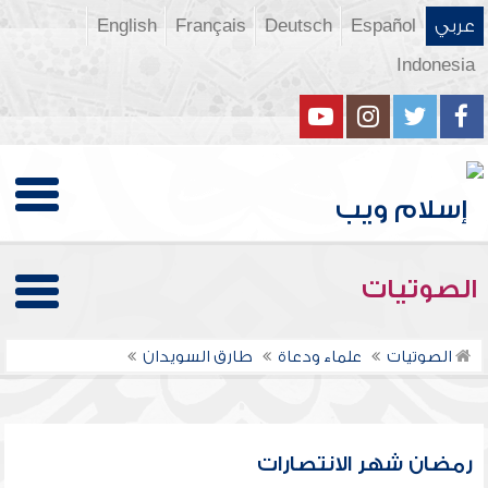
عربي
Español
Deutsch
Français
English
Indonesia
الصوتيات
الصوتيات
علماء ودعاة
طارق السويدان
رمضان شهر الانتصارات