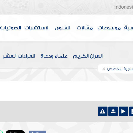
Indones
سية
موسوعات
مقالات
الفتوى
الاستشارات
الصوتيات
القرآن الكريم
علماء ودعاة
القراءات العشر
سورة القصص