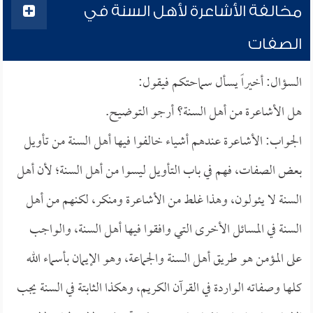
مخالفة الأشاعرة لأهل السنة في
الصفات
السؤال: أخيراً يسأل سماحتكم فيقول:
هل الأشاعرة من أهل السنة؟ أرجو التوضيح.
الجواب: الأشاعرة عندهم أشياء خالفوا فيها أهل السنة من تأويل
بعض الصفات، فهم في باب التأويل ليسوا من أهل السنة؛ لأن أهل
السنة لا يئولون، وهذا غلط من الأشاعرة ومنكر، لكنهم من أهل
السنة في المسائل الأخرى التي وافقوا فيها أهل السنة، والواجب
على المؤمن هو طريق أهل السنة والجماعة، وهو الإيمان بأسماء الله
كلها وصفاته الواردة في القرآن الكريم، وهكذا الثابتة في السنة يجب