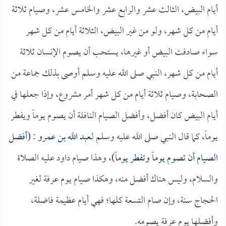
أيام البيض، الثالث عشر والرابع عشر والخامس عشر، وصيام ثلاثة
أيام من كل شهر، ولو من غير البيض، الثلاثة أيام من كل شهر
سواء صادفت البيض أو غيرها، يستحب أن يصوم الإنسان ثلاثة
أيام من كل شهر، النبي صلى الله عليه وسلم أوصى بذلك جماعة من
الصحابة، وصيام ثلاثة أيام من كل شهر أمر مشروع، وإذا جعلها في
أيام البيض كان أفضل، وأفضل الصيام النافلة أن يصوم يوماً ويفطر
يوماً، كما قال النبي صلى الله عليه وسلم لـ
عبد الله بن عمرو
: (
أفضل
الصيام أن تصوم يوماً وتفطر يوماً
)، وهذا صيام داود عليه الصلاة
والسلام، وليس هناك أفضل منه، وهكذا صيام يوم عرفة لغير
الحجاج سنة، وإن صام التسعة كلها؛ فهي أيام عظيمة فاضلة،
وأفضلها يوم عرفة يصومه.