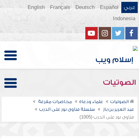
عربي
Español
Deutsch
Français
English
Indonesia
الصوتيات
الصوتيات
علماء ودعاة
محاضرات مفرغة
عبد العزيز بن باز
سلسلة فتاوى نور على الدرب
فتاوى نور على الدرب (1005)