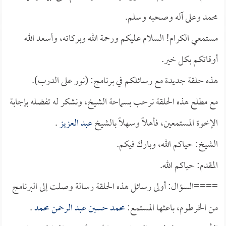
محمد وعلى آله وصحبه وسلم.
مستمعي الكرام! السلام عليكم ورحمة الله وبركاته، وأسعد الله
أوقاتكم بكل خير.
هذه حلقة جديدة مع رسائلكم في برنامج: (نور على الدرب).
مع مطلع هذه الحلقة نرحب بسماحة الشيخ، ونشكر له تفضله بإجابة
الإخوة المستمعين، فأهلاً وسهلاً بالشيخ
عبد العزيز
.
الشيخ: حياكم الله، وبارك فيكم.
المقدم: حياكم الله.
====السؤال: أولى رسائل هذه الحلقة رسالة وصلت إلى البرنامج
من الخرطوم، باعثها المستمع:
محمد حسين عبد الرحمن محمد
.