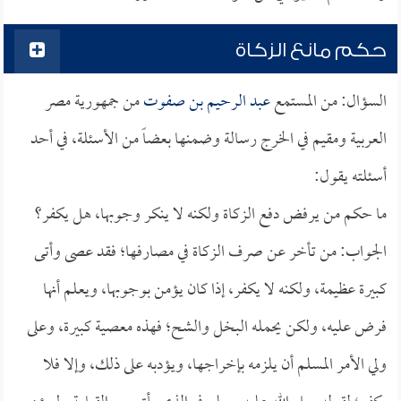
حكم مانع الزكاة
السؤال: من المستمع
عبد الرحيم بن صفوت
من جمهورية مصر
العربية ومقيم في الخرج رسالة وضمنها بعضاً من الأسئلة، في أحد
أسئلته يقول:
ما حكم من يرفض دفع الزكاة ولكنه لا ينكر وجوبها، هل يكفر؟
الجواب: من تأخر عن صرف الزكاة في مصارفها؛ فقد عصى وأتى
كبيرة عظيمة، ولكنه لا يكفر، إذا كان يؤمن بوجوبها، ويعلم أنها
فرض عليه، ولكن يحمله البخل والشح؛ فهذه معصية كبيرة، وعلى
ولي الأمر المسلم أن يلزمه بإخراجها، ويؤدبه على ذلك، وإلا فلا