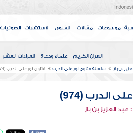
Indones
سية
موسوعات
مقالات
الفتوى
الاستشارات
الصوتيات
القرآن الكريم
علماء ودعاة
القراءات العشر
عزيز بن باز
سلسلة فتاوى نور على الدرب
فتاوى نور على الدرب (974)
ى الدرب (974)
عبد العزيز بن باز