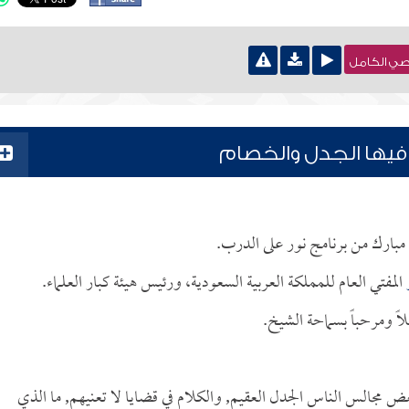
نصي الكامل
فيها الجدل والخصام
ب مبارك من برنامج نور على الدرب.
المفتي العام للمملكة العربية السعودية، ورئيس هيئة كبار العلماء.
ً ومرحباً بسماحة الشيخ.
مجالس الناس الجدل العقيم, والكلام في قضايا لا تعنيهم, ما الذي