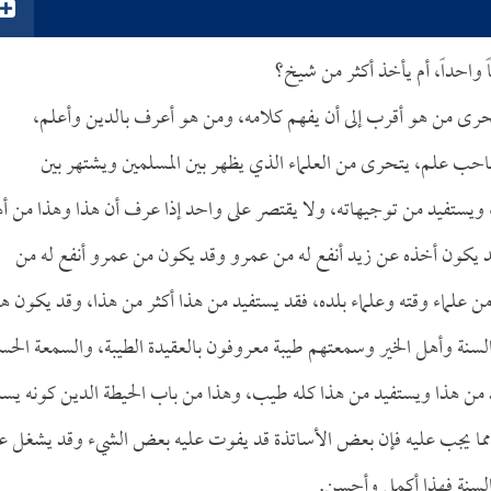
 واحداً، أم يأخذ أكثر من شيخ؟
تحرى من هو أقرب إلى أن يفهم كلامه، ومن هو أعرف بالدين وأعلم،
ب علم، يتحرى من العلماء الذي يظهر بين المسلمين ويشتهر بين
 ويستفيد من توجيهاته، ولا يقتصر على واحد إذا عرف أن هذا وهذا من أ
قد يكون أخذه عن زيد أنفع له من عمرو وقد يكون من عمرو أنفع له من
 علماء وقته وعلماء بلده، فقد يستفيد من هذا أكثر من هذا، وقد يكون هذ
السنة وأهل الخير وسمعتهم طيبة معروفون بالعقيدة الطيبة، والسمعة الحس
 من هذا ويستفيد من هذا كله طيب، وهذا من باب الحيطة الدين كونه يس
 مما يجب عليه فإن بعض الأساتذة قد يفوت عليه بعض الشيء وقد يشغل 
السنة فهذا أكمل وأحسن.