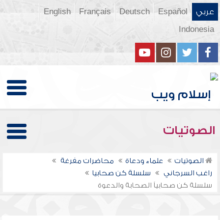
عربي
Español
Deutsch
Français
English
Indonesia
الصوتيات
الصوتيات
علماء ودعاة
محاضرات مفرغة
راغب السرجاني
سلسلة كن صحابيا
سلسلة كن صحابياً الصحابة والدعوة