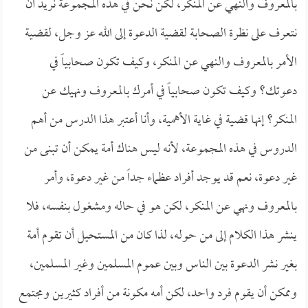
بالمعروف والنهي عن المنكر، لكن نحن في هذه المجموعة نريد أن
نتعرف على نظرة الصحابة لقضية الدعوة إلى الله عز وجل، لقضية
الأمر بالمعروف والنهي عن المنكر، وكيف تكون صحابياً في
دعوتك؟ وكيف تكون صحابياً في أمرك بالمعروف ونهيك عن
المنكر؟ إنها قضية في غاية الأهمية، وأنا أعتبر هذا الدرس من أهم
الدروس في هذه المجموعة، لأنه ليس هناك أمة يمكن أن تبنى من
غير دعوة، نعم قد يوجد أفراد عظماء جداً من غير دعوة، وأمر
بالمعروف ونهي عن المنكر، لكن هو في حاله ومشغول بنفسه، فلا
ينشر هذا الكلام إلى من حوله، لذا كان من المستحيل أن تقوم أمة
بغير نشر الدعوة بين الناس وبين عموم المسلمين وغير المسلمين،
وممكن أن يقوم فرد واحد، لكن أمه مكونة من أفراد كثيرين ومجتمع