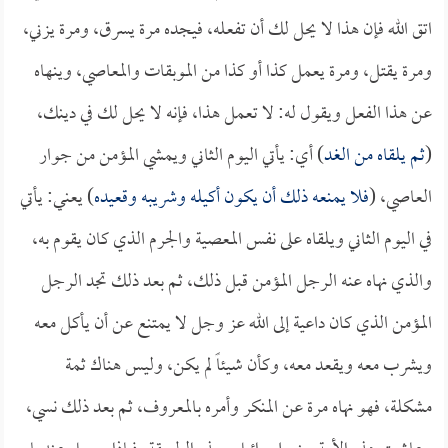
اتق الله فإن هذا لا يحل لك أن تفعله، فيجده مرة يسرق، ومرة يزني،
ومرة يقتل، ومرة يعمل كذا أو كذا من الموبقات والمعاصي، وينهاه
عن هذا الفعل ويقول له: لا تعمل هذا، فإنه لا يحل لك في دينك،
(
ثم يلقاه من الغد
) أي: يأتي اليوم الثاني ويمشي المؤمن من جوار
العاصي، (
فلا يمنعه ذلك أن يكون أكيله وشريبه وقعيده
) يعني: يأتي
في اليوم الثاني ويلقاه على نفس المعصية والجرم الذي كان يقوم به،
والذي نهاه عنه الرجل المؤمن قبل ذلك، ثم بعد ذلك تجد الرجل
المؤمن الذي كان داعية إلى الله عز وجل لا يمتنع عن أن يأكل معه
ويشرب معه ويقعد معه، وكأن شيئاً لم يكن، وليس هناك ثمة
مشكلة، فهو نهاه مرة عن المنكر وأمره بالمعروف، ثم بعد ذلك نسي،