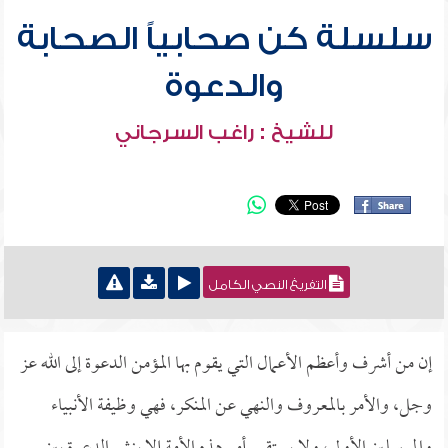
سلسلة كن صحابياً الصحابة
والدعوة
للشيخ : راغب السرجاني
التفريغ النصي الكامل
إن من أشرف وأعظم الأعمال التي يقوم بها المؤمن الدعوة إلى الله عز
وجل، والأمر بالمعروف والنهي عن المنكر، فهي وظيفة الأنبياء