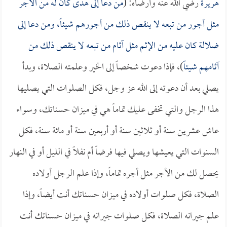
هريرة
رضي الله عنه وأرضاه: (
من دعا إلى هدى كان له من الأجر
مثل أجور من تبعه لا ينقص ذلك من أجورهم شيئاً، ومن دعا إلى
ضلالة كان عليه من الإثم مثل آثام من تبعه لا ينقص ذلك من
آثامهم شيئاً
)، فإذا دعوت شخصاً إلى الخير وعلمته الصلاة، وبدأ
يصلي بعد أن دعوته إلى الله عز وجل، فكل الصلوات التي يصليها
هذا الرجل والتي تخفى عليك تماماً هي في ميزان حسناتك، وسواء
عاش عشرين سنة أو ثلاثين سنة أو أربعين سنة أو مائة سنة، فكل
السنوات التي يعيشها ويصلي فيها فرضاً أم نفلاً في الليل أو في النهار
يحصل لك من الأجر مثل أجره تماماً، وإذا علم الرجل أولاده
الصلاة، فكل صلوات أولاده في ميزان حسناتك أنت أيضاً، وإذا
علم جيرانه الصلاة، فكل صلوات جيرانه في ميزان حسناتك أنت