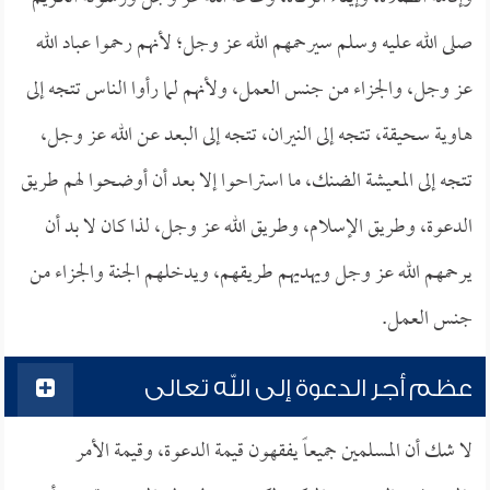
صلى الله عليه وسلم سيرحمهم الله عز وجل؛ لأنهم رحموا عباد الله
عز وجل، والجزاء من جنس العمل، ولأنهم لما رأوا الناس تتجه إلى
هاوية سحيقة، تتجه إلى النيران، تتجه إلى البعد عن الله عز وجل،
تتجه إلى المعيشة الضنك، ما استراحوا إلا بعد أن أوضحوا لهم طريق
الدعوة، وطريق الإسلام، وطريق الله عز وجل، لذا كان لا بد أن
يرحمهم الله عز وجل ويهديهم طريقهم، ويدخلهم الجنة والجزاء من
جنس العمل.
عظم أجر الدعوة إلى الله تعالى
لا شك أن المسلمين جميعاً يفقهون قيمة الدعوة، وقيمة الأمر