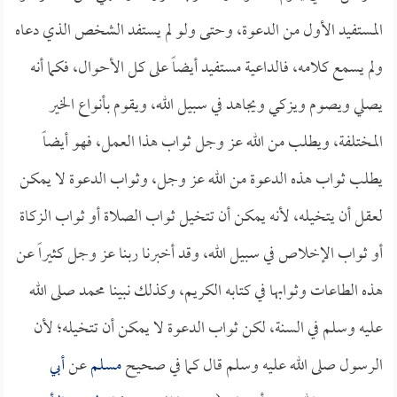
المستفيد الأول من الدعوة، وحتى ولو لم يستفد الشخص الذي دعاه
ولم يسمع كلامه، فالداعية مستفيد أيضاً على كل الأحوال، فكما أنه
يصلي ويصوم ويزكي ويجاهد في سبيل الله، ويقوم بأنواع الخير
المختلفة، ويطلب من الله عز وجل ثواب هذا العمل، فهو أيضاً
يطلب ثواب هذه الدعوة من الله عز وجل، وثواب الدعوة لا يمكن
لعقل أن يتخيله، لأنه يمكن أن تتخيل ثواب الصلاة أو ثواب الزكاة
أو ثواب الإخلاص في سبيل الله، وقد أخبرنا ربنا عز وجل كثيراً عن
هذه الطاعات وثوابها في كتابه الكريم، وكذلك نبينا محمد صلى الله
عليه وسلم في السنة، لكن ثواب الدعوة لا يمكن أن تتخيله؛ لأن
الرسول صلى الله عليه وسلم قال كما في صحيح
مسلم
عن
أبي