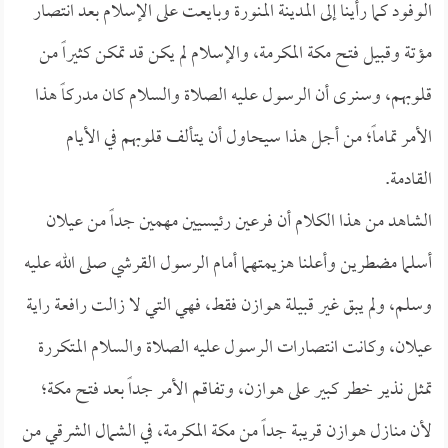
الوفود كما رأينا إلى المدينة المنورة وبايعت على الإسلام بعد انتصار
مؤتة وقبيل فتح مكة المكرمة، والإسلام لم يكن قد تمكن كثيراً من
قلوبهم، وسنرى أن الرسول عليه الصلاة والسلام كان مدركاً هذا
الأمر تماماً؛ من أجل هذا سيحاول أن يتألف قلوبهم في الأيام
القادمة.
الشاهد من هذا الكلام أن فرعين رئيسيين مهمين جداً من عيلان
أسلما مضطرين وأعلنا هزيمتهما أمام الرسول القرشي صلى الله عليه
وسلم، ولم يبق غير قبيلة هوازن فقط، فهي التي لا زالت رافعة راية
عيلان، وكانت انتصارات الرسول عليه الصلاة والسلام المتكررة
تمثل نذير خطر كبير على هوازن، وتفاقم الأمر جداً بعد فتح مكة؛
لأن منازل هوازن قريبة جداً من مكة المكرمة، في الشمال الشرقي من