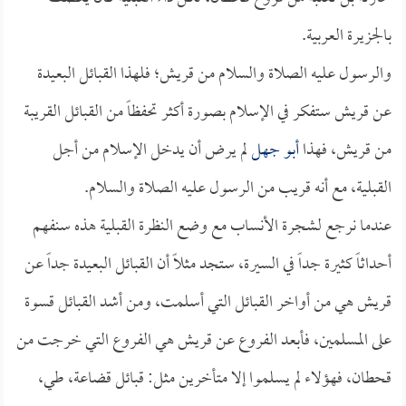
بالجزيرة العربية.
والرسول عليه الصلاة والسلام من قريش؛ فلهذا القبائل البعيدة
عن قريش ستفكر في الإسلام بصورة أكثر تحفظاً من القبائل القريبة
من قريش، فهذا
أبو جهل
لم يرض أن يدخل الإسلام من أجل
القبلية، مع أنه قريب من الرسول عليه الصلاة والسلام.
عندما نرجع لشجرة الأنساب مع وضع النظرة القبلية هذه سنفهم
أحداثاً كثيرة جداً في السيرة، ستجد مثلاً أن القبائل البعيدة جداً عن
قريش هي من أواخر القبائل التي أسلمت، ومن أشد القبائل قسوة
على المسلمين، فأبعد الفروع عن قريش هي الفروع التي خرجت من
قحطان، فهؤلاء لم يسلموا إلا متأخرين مثل: قبائل قضاعة، طي،