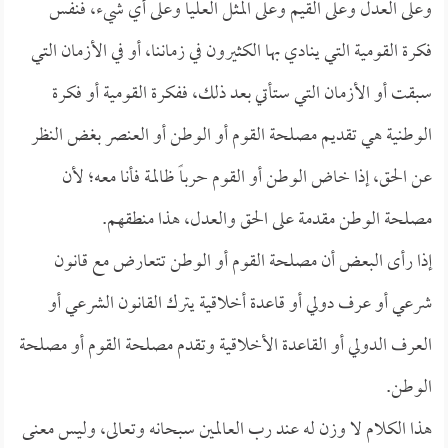
وعلى العدل وعلى القيم وعلى المثل العليا وعلى أي شيء، فنفس
فكرة القومية التي ينادي بها الكثيرون في زماننا، أو في الأزمان التي
سبقت أو الأزمان التي ستأتي بعد ذلك، ففكرة القومية أو فكرة
الوطنية هي تقديم مصلحة القوم أو الوطن أو العنصر بغض النظر
عن الحق، إذا خاض الوطن أو القوم حرباً ظالمة فأنا معه؛ لأن
مصلحة الوطن مقدمة على الحق والعدل، هذا منطقهم.
إذا رأى البعض أن مصلحة القوم أو الوطن تتعارض مع قانون
شرعي أو عرف دولي أو قاعدة أخلاقية يترك القانون الشرعي أو
العرف الدولي أو القاعدة الأخلاقية وتقدم مصلحة القوم أو مصلحة
الوطن.
هذا الكلام لا وزن له عند رب العالمين سبحانه وتعالى، وليس معنى