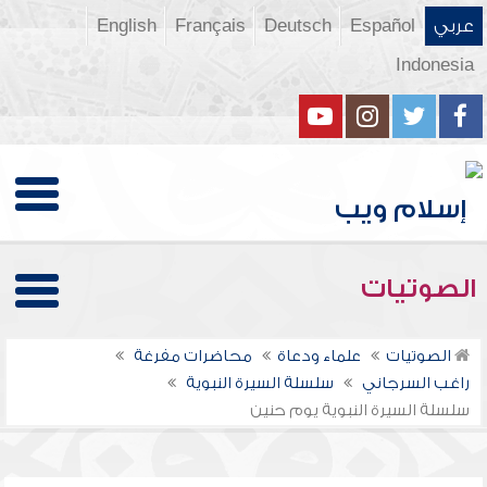
عربي
Español
Deutsch
Français
English
Indonesia
الصوتيات
الصوتيات
علماء ودعاة
محاضرات مفرغة
راغب السرجاني
سلسلة السيرة النبوية
سلسلة السيرة النبوية يوم حنين