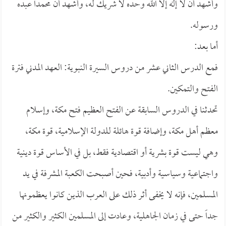
وأشهد أن لا إله إلا الله وحده لا شريك له، وأشهد أن محمداً عبده
ورسوله.
أما بعد:
فمع الدرس الثاني عشر من دروس السيرة النبوية: العهد المدني فترة
الفتح والتمكين.
تحدثنا في الدروس السابقة عن الفتح العظيم فتح مكة، وإسلام
معظم أهل مكة، وإضافة قوة هائلة للدولة الإسلامية، قوة مكة،
وهي ليست قوة بشرية أو اقتصادية فقط، بل في الأساس قوة دينية
واجتماعية وسياسية وأدبية، فحين أصبحت الكعبة المشرفة في يد
المسلمين، فإنه لا يخفى أثر ذلك على العرب الذين كانوا يعظمونها
جداً حتى في زمان الجاهلية، وعادت إلى المسلمين الكثير والكثير من