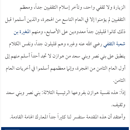
الزيارة ولا ثقفي واحد، وتأخر إسلام الثقفيين جداً، ومعظم
الثقفيين لم يؤمنوا إلا في العام التاسع من الهجرة، والذين أسلموا قبل
ذلك كانوا قليلين جداً معدودين على الأصابع، ومنهم
المغيرة بن
شعبة الثقفي
رضي الله عنه وغيره وهم قليلون جداً، ونفس الكلام
ينطبق على بني نصر وبني سعد من هوازن لا تجد أحداً أسلم منهم إلى
أول العام الثامن من الهجرة، وإنما معظمهم أسلموا في أخريات العام
الثامن.
إذاً: هذه نفسية هوازن بفروعها الرئيسية الثلاثة: بني نصر وبني سعد
وثقيف.
وأعتقد أن هذه المقدمة ستفسر لنا كثيراً جداً المعارك الهامة القادمة.