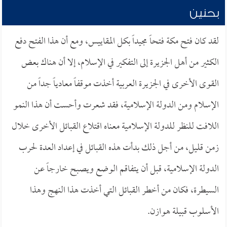
بحنين
لقد كان فتح مكة فتحاً مجيداً بكل المقاييس، ومع أن هذا الفتح دفع
الكثير من أهل الجزيرة إلى التفكير في الإسلام، إلا أن هناك بعض
القوى الأخرى في الجزيرة العربية أخذت موقفاً معادياً جداً من
الإسلام ومن الدولة الإسلامية، فقد شعرت وأحست أن هذا النمو
اللافت للنظر للدولة الإسلامية معناه اقتلاع القبائل الأخرى خلال
زمن قليل، من أجل ذلك بدأت هذه القبائل في إعداد العدة لحرب
الدولة الإسلامية، قبل أن يتفاقم الوضع ويصبح خارجاً عن
السيطرة، فكان من أخطر القبائل التي أخذت هذا النهج وهذا
الأسلوب قبيلة هوازن.