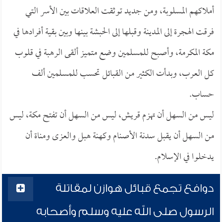
أملاكهم المسلوبة، ومن جديد توثقت العلاقات بين الأسر التي
فرقت الهجرة إلى المدينة وقبلها إلى الحبشة بينها وبين بقية أفرادها في
مكة المكرمة، وأصبح للمسلمين وضع متميز ألقى الرهبة في قلوب
كل العرب، وبدأت الكثير من القبائل تحسب للمسلمين ألف
حساب.
ليس من السهل أن تهزم قريش، ليس من السهل أن تفتح مكة، ليس
من السهل أن يقبل سدنة الأصنام وكهنة هبل والعزى ومناة أن
يدخلوا في الإسلام.
دوافع تجمع قبائل هوازن لمقاتلة
الرسول صلى الله عليه وسلم وأصحابه