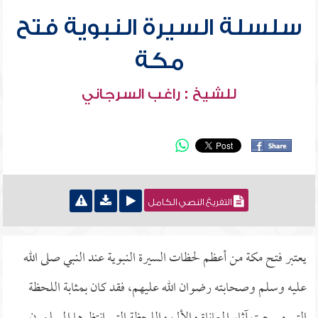
سلسلة السيرة النبوية فتح
مكة
للشيخ : راغب السرجاني
التفريغ النصي الكامل
يعتبر فتح مكة من أعظم لحظات السيرة النبوية عند النبي صلى الله
عليه وسلم وصحابته رضوان الله عليهم، فقد كان بمثابة اللحظة