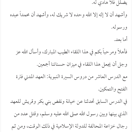
يضلل فلا هادي له.
وأشهد أن لا إله إلا الله وحده لا شريك له، وأشهد أن محمداً عبده
ورسوله.
أما بعد.
فأهلاً ومرحباً بكم في هذا اللقاء الطيب المبارك، وأسأل الله عز
وجل أن يجعل هذا اللقاء في ميزان حسناتنا أجمعين.
مع الدرس العاشر من دروس السيرة النبوية: العهد المدني فترة
الفتح والتمكين.
في الدرس السابق تحدثنا عن خيانة ونقض بني بكر وقريش للعهد
الذي بينها وبين رسول الله صلى الله عليه وسلم، وقتل عدد من
رجال خزاعة المحالفة للدولة الإسلامية في ذلك الوقت، ومن ثم