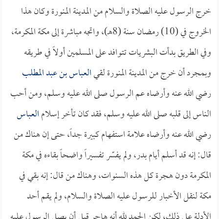
خرج الرسول عليه الصلاة والسلام من المدينة المنورة وكان هذا
الخروج في (10) رمضان سنة (8هـ)، واتجه مباشرة إلى مكة المكرمة،
وفي الطريق بدأت البشريات تتوافد على المسلمين أولاً في طريقه
وبمجرد أن خرج من المدينة المنورة لقي
العباس بن عبد المطلب
رضي الله عنه وأرضاه عم الرسول صلى الله عليه وسلم، ومن أحب
الناس إلى قلبه صلى الله عليه وسلم، فقد كان تأخر إسلام
العباس
رضي الله عنه وأرضاه علامة استفهام كبيرة جداً، حتى إن هناك من
قال: إنه قد أسلم أيام بدر، ولم يفسّر تفسيراً واضحاً بقاءه في مكة
المكرمة دون هجرة كل هذه السنوات، وهناك من قال: إنه بقي في
مكة لنقل الأخبار للرسول عليه الصلاة والسلام، ولم يقم أحد
الأدلة على ذلك، لكن الحمد لله أنه هاجر قبل أن يصل الرسول عليه