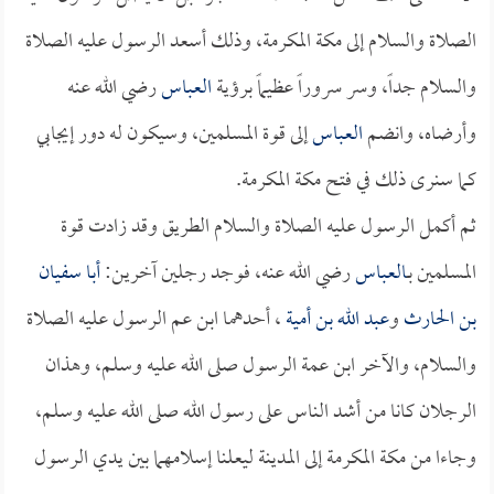
الصلاة والسلام إلى مكة المكرمة، وذلك أسعد الرسول عليه الصلاة
والسلام جداً، وسر سروراً عظيماً برؤية
العباس
رضي الله عنه
وأرضاه، وانضم
العباس
إلى قوة المسلمين، وسيكون له دور إيجابي
كما سنرى ذلك في فتح مكة المكرمة.
ثم أكمل الرسول عليه الصلاة والسلام الطريق وقد زادت قوة
المسلمين بـ
العباس
رضي الله عنه، فوجد رجلين آخرين:
أبا سفيان
بن الحارث
و
عبد الله بن أمية
، أحدهما ابن عم الرسول عليه الصلاة
والسلام، والآخر ابن عمة الرسول صلى الله عليه وسلم، وهذان
الرجلان كانا من أشد الناس على رسول الله صلى الله عليه وسلم،
وجاءا من مكة المكرمة إلى المدينة ليعلنا إسلامهما بين يدي الرسول