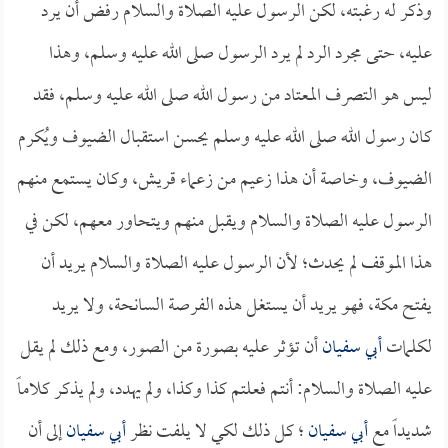
وذكر له رغبته، لكن الرسول عليه الصلاة والسلام رفض أن يرد
عليه، حتى مجرد الرد لم يرد الرسول صلى الله عليه وسلم، وهذا
ليس هو التصرف المعتاد من رسول الله صلى الله عليه وسلم، فقد
كان رسول الله صلى الله عليه وسلم يحسن استقبال الضيوف ويُكرم
الضيوف، وخاصة أن هذا زعيم من زعماء قريش، وكان يستمع منهم
الرسول عليه الصلاة والسلام ويقبل منهم ويتحاور معهم، لكن في
هذا الموقف لم يحدث؛ لأن الرسول عليه الصلاة والسلام يريد أن
يفتح مكة، فهو يريد أن يستغل هذه الفرصة السانحة، ولا يريد
لكلمات
أبي سفيان
أن تؤثر عليه بصورة من الصور، ومع ذلك لم يقل
عليه الصلاة والسلام: أنتم فعلتم كذا وكذا، ولم يهدد، ولم يذكر كلاماً
شديداً مع
أبي سفيان
؛ كل ذلك لكي لا يلفت نظر
أبي سفيان
إلى أن