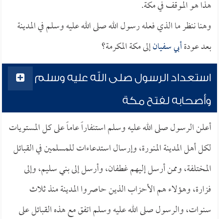
هذا هو الموقف في مكة.
وهنا ننظر ما الذي فعله رسول الله صلى الله عليه وسلم في المدينة
بعد عودة
أبي سفيان
إلى مكة المكرمة؟
استعداد الرسول صلى الله عليه وسلم
وأصحابه لفتح مكة
أعلن الرسول صلى الله عليه وسلم استنفاراً عاماً على كل المستويات
لكل أهل المدينة المنورة، وإرسال استدعاءات للمسلمين في القبائل
المختلفة، وممن أرسل إليهم غطفان، وأرسل إلى بني سليم، وإلى
فزارة، وهؤلاء هم الأحزاب الذين حاصروا المدينة منذ ثلاث
سنوات، والرسول صلى الله عليه وسلم اتفق مع هذه القبائل على