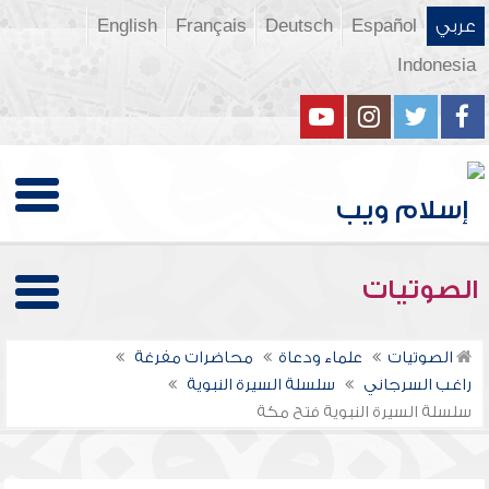
عربي
Español
Deutsch
Français
English
Indonesia
الصوتيات
الصوتيات
علماء ودعاة
محاضرات مفرغة
راغب السرجاني
سلسلة السيرة النبوية
سلسلة السيرة النبوية فتح مكة