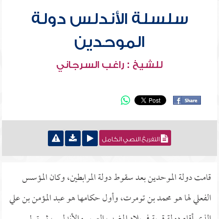
سلسلة الأندلس دولة
الموحدين
للشيخ : راغب السرجاني
التفريغ النصي الكامل
قامت دولة الموحدين بعد سقوط دولة المرابطين، وكان المؤسس
الفعلي لها هو محمد بن تومرت، وأول حكامها هو عبد المؤمن بن علي