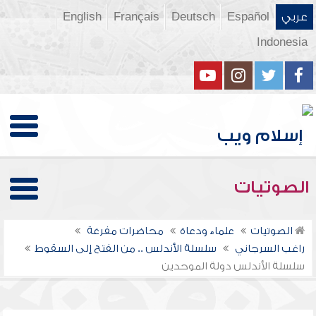
عربي
Español
Deutsch
Français
English
Indonesia
الصوتيات
الصوتيات
علماء ودعاة
محاضرات مفرغة
راغب السرجاني
سلسلة الأندلس .. من الفتح إلى السقوط
سلسلة الأندلس دولة الموحدين