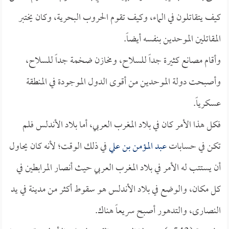
كيف يتقاتلون في الماء، وكيف تقوم الحروب البحرية، وكان يختبر
المقاتلين الموحدين بنفسه أيضاً.
وأقام مصانع كثيرة جداً للسلاح، ومخازن ضخمة جداً للسلاح،
وأصبحت دولة الموحدين من أقوى الدول الموجودة في المنطقة
عسكرياً.
فكل هذا الأمر كان في بلاد المغرب العربي، أما بلاد الأندلس فلم
تكن في حسابات
عبد المؤمن بن علي
في ذلك الوقت؛ لأنه كان يحاول
أن يستتب له الأمر في بلاد المغرب العربي حيث أنصار المرابطين في
كل مكان، والوضع في بلاد الأندلس هو سقوط أكثر من مدينة في يد
النصارى، والتدهور أصبح سريعاً هناك.