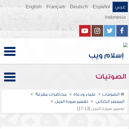
عربي
Español
Deutsch
Français
English
Indonesia
الصوتيات
الصوتيات
علماء ودعاة
محاضرات مفرغة
المنتصر الكتاني
تفسير سورة النمل
تفسير سورة النمل [13-17]