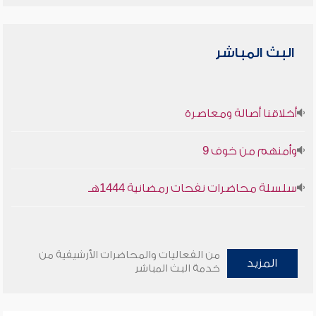
البث المباشر
أخلاقنا أصالة ومعاصرة
وأمنهم من خوف 9
سلسلة محاضرات نفحات رمضانية 1444هـ
من الفعاليات والمحاضرات الأرشيفية من
المزيد
خدمة البث المباشر