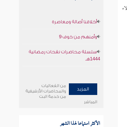
اء
أخلاقنا أصالة ومعاصرة
وأمنهم من خوف 9
سلسلة محاضرات نفحات رمضانية
1444هـ
من الفعاليات
المزيد
والمحاضرات الأرشيفية
من خدمة البث
المباشر
الأكثر استماعا لهذا الشهر