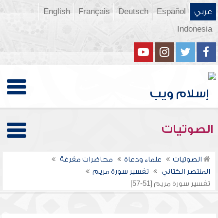
عربي
Español
Deutsch
Français
English
Indonesia
الصوتيات
الصوتيات
علماء ودعاة
محاضرات مفرغة
المنتصر الكتاني
تفسير سورة مريم
تفسير سورة مريم [51-57]